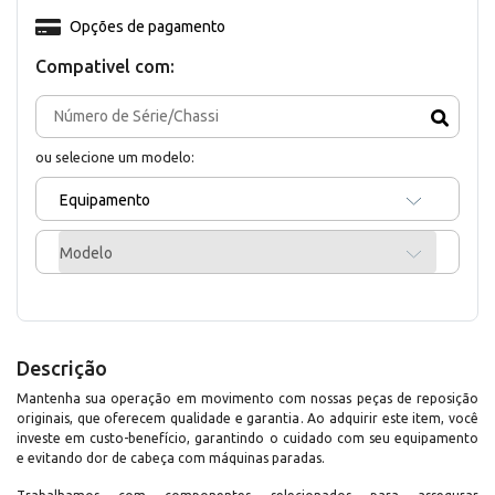
Opções de pagamento
Compativel com:
ou selecione um modelo:
Equipamento
Modelo
Descrição
Mantenha sua operação em movimento com nossas peças de reposição
originais, que oferecem qualidade e garantia. Ao adquirir este item, você
investe em custo-benefício, garantindo o cuidado com seu equipamento
e evitando dor de cabeça com máquinas paradas.