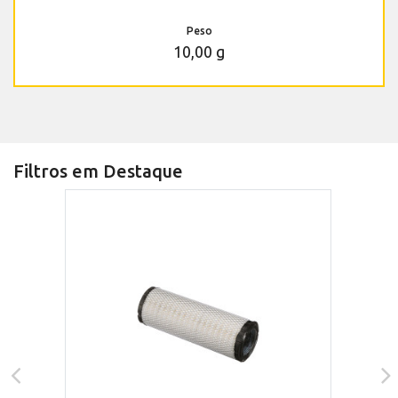
Peso
10,00 g
Filtros em Destaque