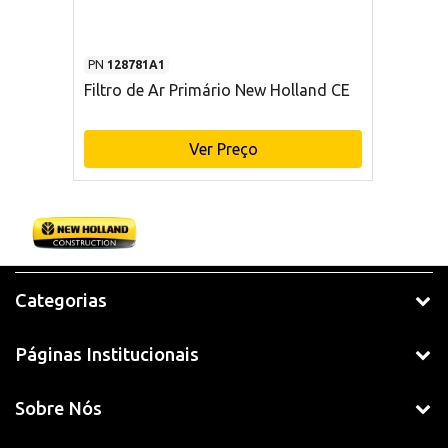
PN
128781A1
Filtro de Ar Primário New Holland CE
Ver Preço
Categorias
Páginas Institucionais
Sobre Nós