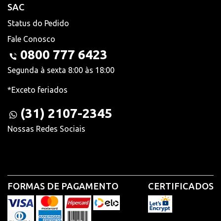
SAC
Status do Pedido
Fale Conosco
0800 777 6423
Segunda à sexta 8:00 às 18:00
*Exceto feriados
(31) 2107-2345
Nossas Redes Sociais
FORMAS DE PAGAMENTO
CERTIFICADOS