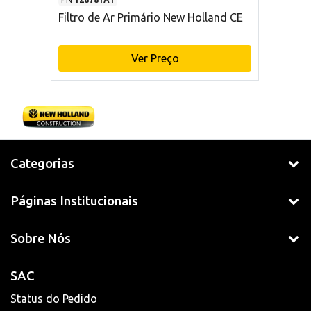
Filtro de Ar Primário New Holland CE
Ver Preço
Categorias
Páginas Institucionais
Sobre Nós
SAC
Status do Pedido