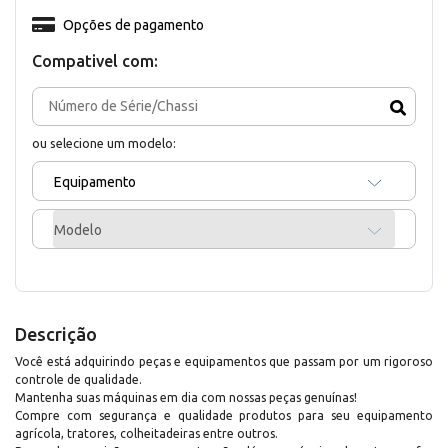
Opções de pagamento
Compativel com:
ou selecione um modelo:
Equipamento
Modelo
Descrição
Você está adquirindo peças e equipamentos que passam por um rigoroso
controle de qualidade.
Mantenha suas máquinas em dia com nossas peças genuínas!
Compre com segurança e qualidade produtos para seu equipamento
agrícola, tratores, colheitadeiras entre outros.