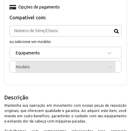
Opções de pagamento
Compativel com:
ou selecione um modelo:
Equipamento
Modelo
Descrição
Mantenha sua operação em movimento com nossas peças de reposição
originais, que oferecem qualidade e garantia. Ao adquirir este item, você
investe em custo-benefício, garantindo o cuidado com seu equipamento
e evitando dor de cabeça com máquinas paradas.