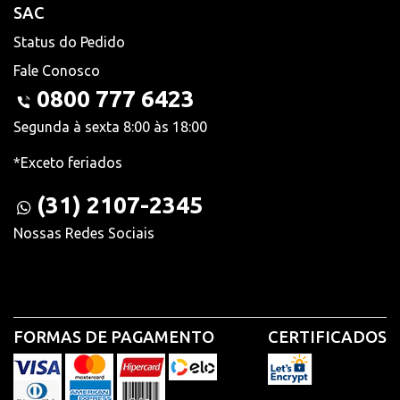
SAC
Status do Pedido
Fale Conosco
0800 777 6423
Segunda à sexta 8:00 às 18:00
*Exceto feriados
(31) 2107-2345
Nossas Redes Sociais
FORMAS DE PAGAMENTO
CERTIFICADOS