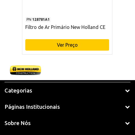
PN
128781A1
Filtro de Ar Primário New Holland CE
Ver Preço
Categorias
Páginas Institucionais
Sobre Nós