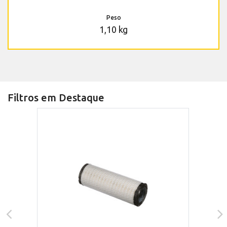
Peso
1,10 kg
Filtros em Destaque