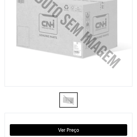
Ver Preço