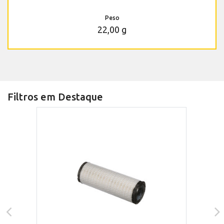
Peso
22,00 g
Filtros em Destaque