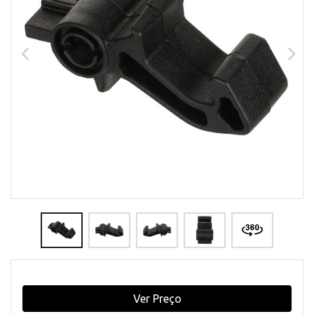
Ver Preço