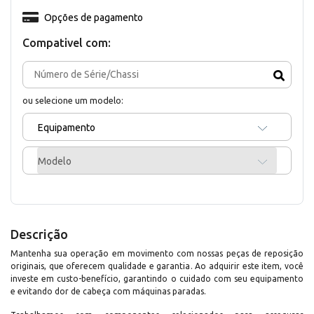
Opções de pagamento
Compativel com:
ou selecione um modelo:
Equipamento
Modelo
Descrição
Mantenha sua operação em movimento com nossas peças de reposição
originais, que oferecem qualidade e garantia. Ao adquirir este item, você
investe em custo-benefício, garantindo o cuidado com seu equipamento
e evitando dor de cabeça com máquinas paradas.