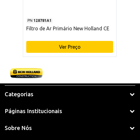
PN
128781A1
Filtro de Ar Primário New Holland CE
Ver Preço
Categorias
Páginas Institucionais
Sobre Nós