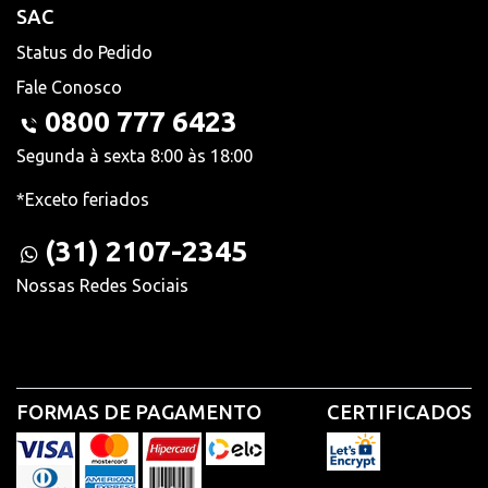
SAC
Status do Pedido
Fale Conosco
0800 777 6423
Segunda à sexta 8:00 às 18:00
*Exceto feriados
(31) 2107-2345
Nossas Redes Sociais
FORMAS DE PAGAMENTO
CERTIFICADOS