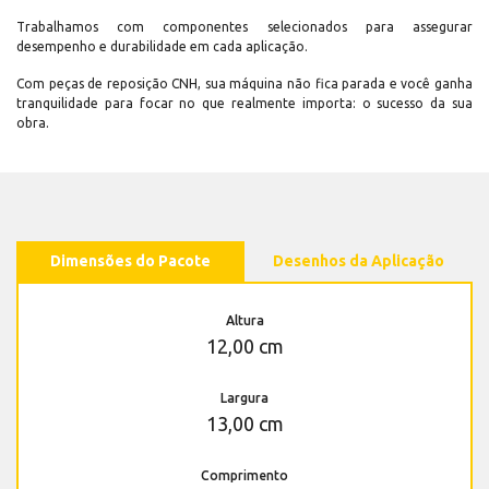
Trabalhamos com componentes selecionados para assegurar
desempenho e durabilidade em cada aplicação.
Com peças de reposição CNH, sua máquina não fica parada e você ganha
tranquilidade para focar no que realmente importa: o sucesso da sua
obra.
Dimensões do Pacote
Desenhos da Aplicação
Altura
12,00 cm
Largura
13,00 cm
Comprimento