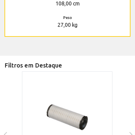
108,00 cm
Peso
27,00 kg
Filtros em Destaque