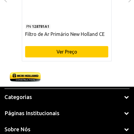
PN
128781A1
Filtro de Ar Primário New Holland CE
Ver Preço
Categorias
Páginas Institucionais
Sobre Nós