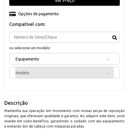
Ver Preço
Opções de pagamento
Compativel com:
ou selecione um modelo:
Equipamento
Modelo
Descrição
Mantenha sua operação em movimento com nossas peças de reposição
originais, que oferecem qualidade e garantia. Ao adquirir este item, você
investe em custo-benefício, garantindo o cuidado com seu equipamento
e evitando dor de cabeça com máquinas paradas.