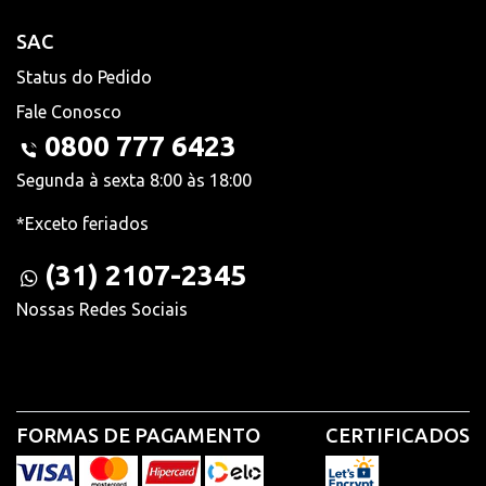
SAC
Status do Pedido
Fale Conosco
0800 777 6423
Segunda à sexta 8:00 às 18:00
*Exceto feriados
(31) 2107-2345
Nossas Redes Sociais
FORMAS DE PAGAMENTO
CERTIFICADOS