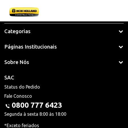
Categorias
Páginas Institucionais
Sobre Nós
SAC
Status do Pedido
Fale Conosco
0800 777 6423
Segunda à sexta 8:00 às 18:00
*Exceto feriados