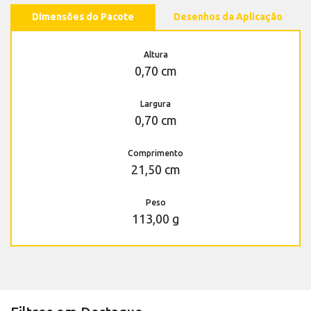
Dimensões do Pacote
Desenhos da Aplicação
Altura
0,70 cm
Largura
0,70 cm
Comprimento
21,50 cm
Peso
113,00 g