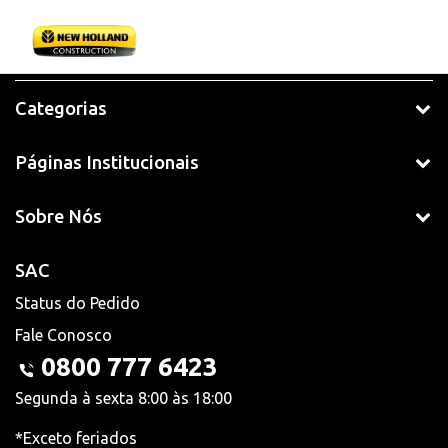
Categorias
Páginas Institucionais
Sobre Nós
SAC
Status do Pedido
Fale Conosco
0800 777 6423
Segunda à sexta 8:00 às 18:00
*Exceto feriados