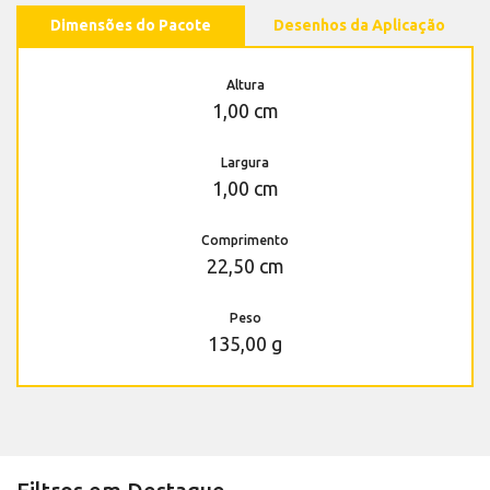
Dimensões do Pacote
Desenhos da Aplicação
Altura
1,00 cm
Largura
1,00 cm
Comprimento
22,50 cm
Peso
135,00 g