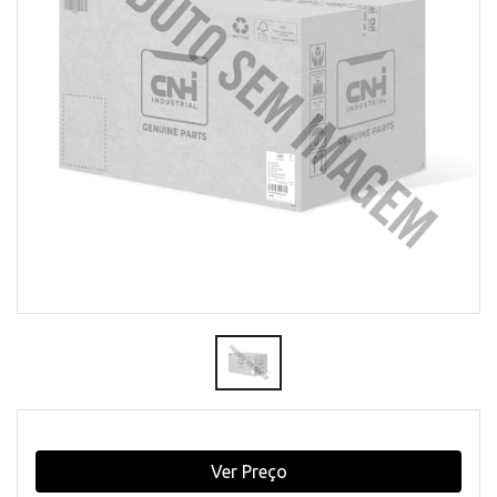
Ver Preço