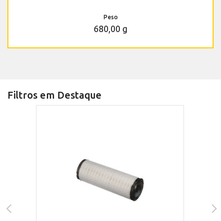
Peso
680,00 g
Filtros em Destaque