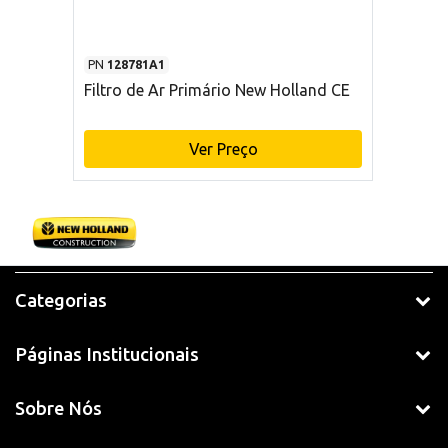
PN
128781A1
Filtro de Ar Primário New Holland CE
Ver Preço
Categorias
Páginas Institucionais
Sobre Nós