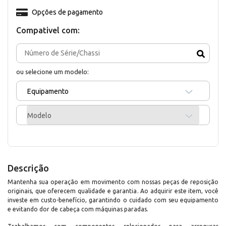
Opções de pagamento
Compativel com:
ou selecione um modelo:
Equipamento
Modelo
Descrição
Mantenha sua operação em movimento com nossas peças de reposição
originais, que oferecem qualidade e garantia. Ao adquirir este item, você
investe em custo-benefício, garantindo o cuidado com seu equipamento
e evitando dor de cabeça com máquinas paradas.