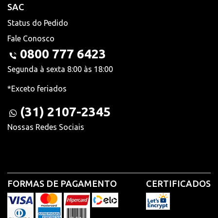
SAC
Status do Pedido
Fale Conosco
0800 777 6423
Segunda à sexta 8:00 às 18:00
*Exceto feriados
(31) 2107-2345
Nossas Redes Sociais
FORMAS DE PAGAMENTO
CERTIFICADOS