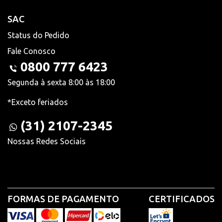
SAC
Status do Pedido
Fale Conosco
0800 777 6423
Segunda à sexta 8:00 às 18:00
*Exceto feriados
(31) 2107-2345
Nossas Redes Sociais
FORMAS DE PAGAMENTO
CERTIFICADOS