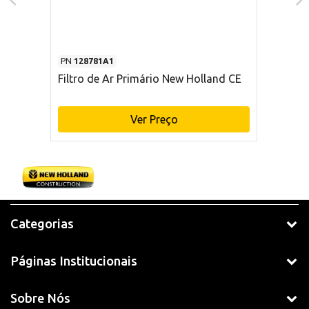
PN
128781A1
Filtro de Ar Primário New Holland CE
Ver Preço
Categorias
Páginas Institucionais
Sobre Nós