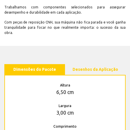
Trabalhamos com componentes selecionados para assegurar
desempenho e durabilidade em cada aplicação.
Com peças de reposição CNH, sua máquina não fica parada e você ganha
tranquilidade para focar no que realmente importa: o sucesso da sua
obra.
Dimensões do Pacote
Desenhos da Aplicação
Altura
6,50 cm
Largura
3,00 cm
Comprimento