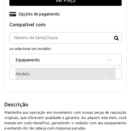
Ver Preço
Opções de pagamento
Compativel com:
ou selecione um modelo:
Equipamento
Modelo
Descrição
Mantenha sua operação em movimento com nossas peças de reposição
originais, que oferecem qualidade e garantia. Ao adquirir este item, você
investe em custo-benefício, garantindo o cuidado com seu equipamento
e evitando dor de cabeça com máquinas paradas.