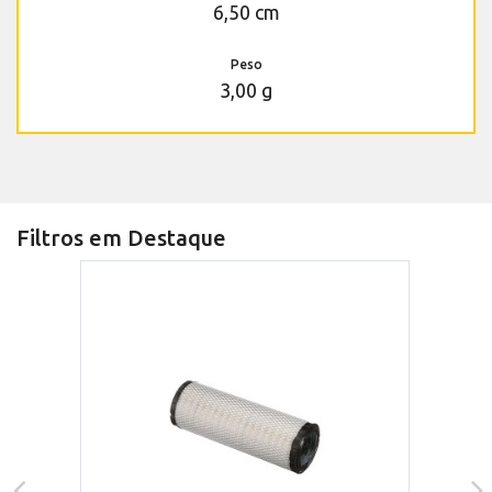
6,50 cm
Peso
3,00 g
Filtros em Destaque