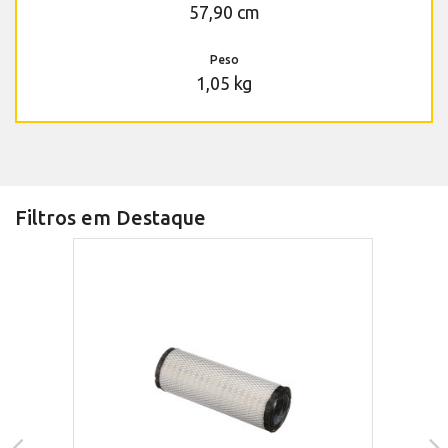
57,90 cm
Peso
1,05 kg
Filtros em Destaque