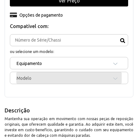
Ver Preço
Opções de pagamento
Compativel com:
ou selecione um modelo:
Equipamento
Modelo
Descrição
Mantenha sua operação em movimento com nossas peças de reposição
originais, que oferecem qualidade e garantia. Ao adquirir este item, você
investe em custo-benefício, garantindo o cuidado com seu equipamento
e evitando dor de cabeça com máquinas paradas.