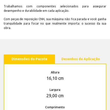
Trabalhamos com componentes selecionados para assegurar
desempenho e durabilidade em cada aplicação.
Com peças de reposição CNH, sua máquina não fica parada e você ganha
tranquilidade para focar no que realmente importa: o sucesso da sua
obra.
Dimensões do Pacote
Desenhos da Aplicação
Altura
16,10 cm
Largura
29,00 cm
Comprimento