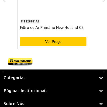
PN
128781A1
Filtro de Ar Primário New Holland CE
Ver Preço
Categorias
Páginas Institucionais
Sobre Nós