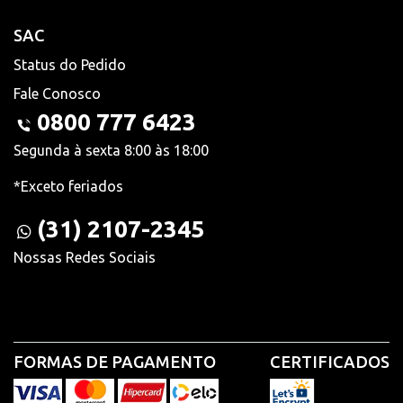
SAC
Status do Pedido
Fale Conosco
0800 777 6423
Segunda à sexta 8:00 às 18:00
*Exceto feriados
(31) 2107-2345
Nossas Redes Sociais
FORMAS DE PAGAMENTO
CERTIFICADOS