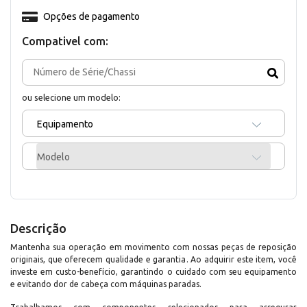
Opções de pagamento
Compativel com:
ou selecione um modelo:
Equipamento
Modelo
Descrição
Mantenha sua operação em movimento com nossas peças de reposição
originais, que oferecem qualidade e garantia. Ao adquirir este item, você
investe em custo-benefício, garantindo o cuidado com seu equipamento
e evitando dor de cabeça com máquinas paradas.