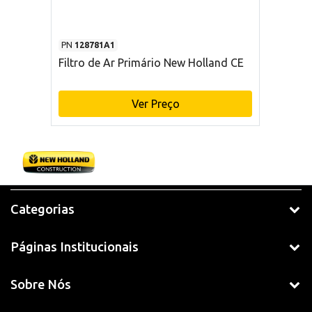
PN
128781A1
Filtro de Ar Primário New Holland CE
Ver Preço
Categorias
Páginas Institucionais
Sobre Nós