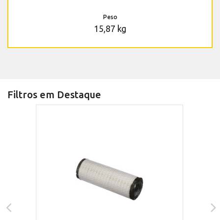
Peso
15,87 kg
Filtros em Destaque