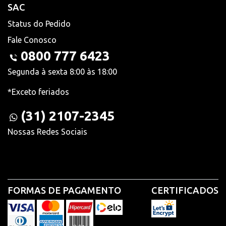
SAC
Status do Pedido
Fale Conosco
0800 777 6423
Segunda à sexta 8:00 às 18:00
*Exceto feriados
(31) 2107-2345
Nossas Redes Sociais
FORMAS DE PAGAMENTO
CERTIFICADOS