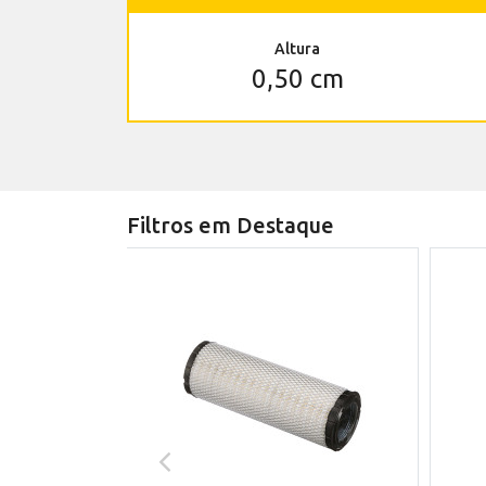
Altura
0,50 cm
Filtros em Destaque