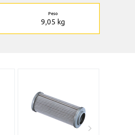
Peso
9,05 kg