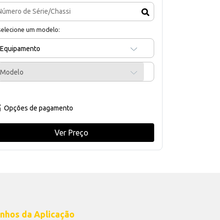
selecione um modelo:
Equipamento
Modelo
Opções de pagamento
Ver Preço
nhos da Aplicação