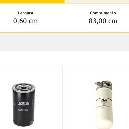
Largura
Comprimento
0,60 cm
83,00 cm