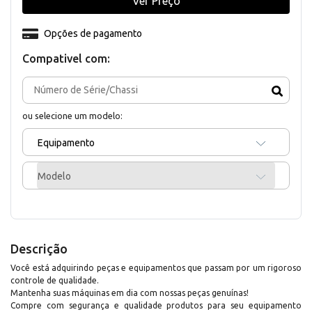
Ver Preço
Opções de pagamento
Compativel com:
ou selecione um modelo:
Equipamento
Modelo
Descrição
Você está adquirindo peças e equipamentos que passam por um rigoroso
controle de qualidade.
Mantenha suas máquinas em dia com nossas peças genuínas!
Compre com segurança e qualidade produtos para seu equipamento