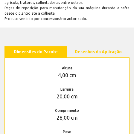
agrícola, tratores, colheitadeiras entre outros.
Peças de reposição para manutenção dá sua máquina durante a safra
desde o plantio até a colheita.
Produto vendido por concessionário autorizado.
Dimensões do Pacote
Desenhos da Aplicação
Altura
4,00 cm
Largura
20,00 cm
Comprimento
28,00 cm
Peso