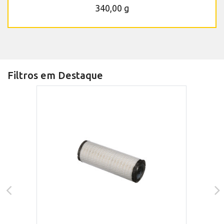
340,00 g
Filtros em Destaque