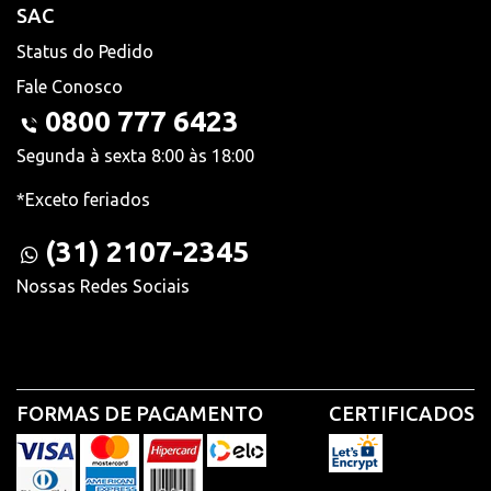
SAC
Status do Pedido
Fale Conosco
0800 777 6423
Segunda à sexta 8:00 às 18:00
*Exceto feriados
(31) 2107-2345
Nossas Redes Sociais
FORMAS DE PAGAMENTO
CERTIFICADOS