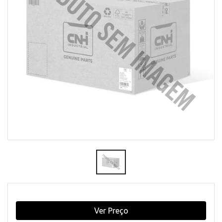
Ver Preço