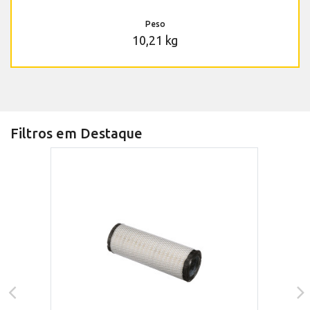
Peso
10,21 kg
Filtros em Destaque