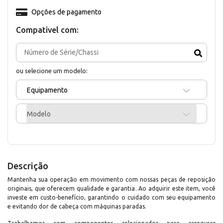
Opções de pagamento
Compativel com:
ou selecione um modelo:
Equipamento
Modelo
Descrição
Mantenha sua operação em movimento com nossas peças de reposição
originais, que oferecem qualidade e garantia. Ao adquirir este item, você
investe em custo-benefício, garantindo o cuidado com seu equipamento
e evitando dor de cabeça com máquinas paradas.