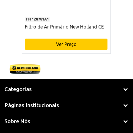
PN
128781A1
Filtro de Ar Primário New Holland CE
Ver Preço
Categorias
Páginas Institucionais
Sobre Nós