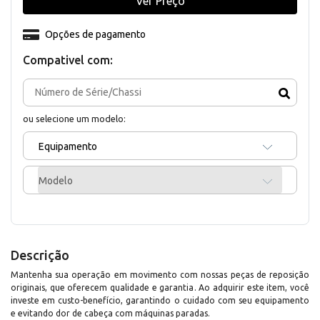
Ver Preço
Opções de pagamento
Compativel com:
ou selecione um modelo:
Equipamento
Modelo
Descrição
Mantenha sua operação em movimento com nossas peças de reposição
originais, que oferecem qualidade e garantia. Ao adquirir este item, você
investe em custo-benefício, garantindo o cuidado com seu equipamento
e evitando dor de cabeça com máquinas paradas.