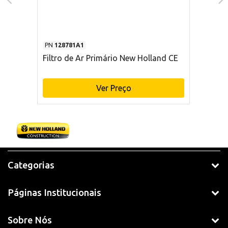
PN
128781A1
Filtro de Ar Primário New Holland CE
Ver Preço
Categorias
Páginas Institucionais
Sobre Nós