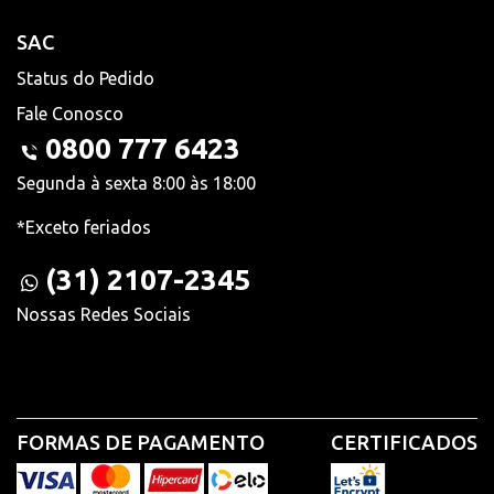
SAC
Status do Pedido
Fale Conosco
0800 777 6423
Segunda à sexta 8:00 às 18:00
*Exceto feriados
(31) 2107-2345
Nossas Redes Sociais
FORMAS DE PAGAMENTO
CERTIFICADOS