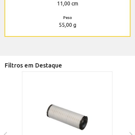
11,00 cm
Peso
55,00 g
Filtros em Destaque