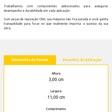
Trabalhamos com componentes selecionados para assegurar
desempenho e durabilidade em cada aplicação.
Com peças de reposição CNH, sua máquina não fica parada e você ganha
tranquilidade para focar no que realmente importa: o sucesso da sua
obra.
Dimensões do Pacote
Desenhos da Aplicação
Altura
3,00 cm
Largura
11,00 cm
Comprimento