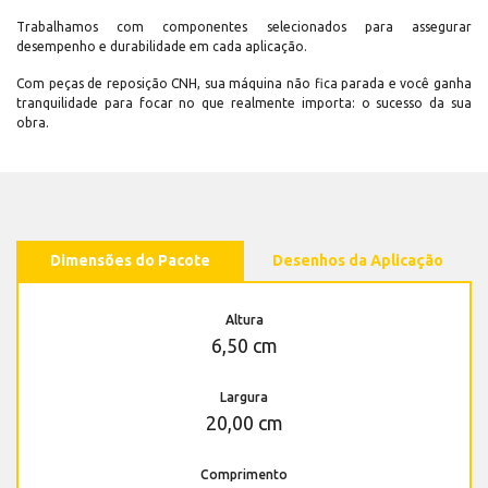
Trabalhamos com componentes selecionados para assegurar
desempenho e durabilidade em cada aplicação.
Com peças de reposição CNH, sua máquina não fica parada e você ganha
tranquilidade para focar no que realmente importa: o sucesso da sua
obra.
Dimensões do Pacote
Desenhos da Aplicação
Altura
6,50 cm
Largura
20,00 cm
Comprimento