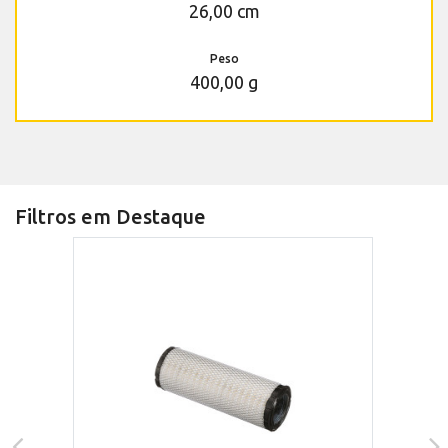
26,00 cm
Peso
400,00 g
Filtros em Destaque