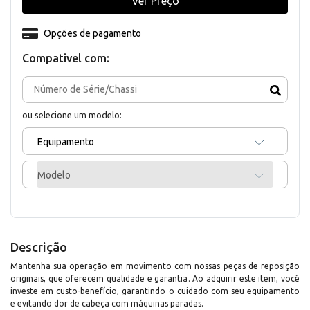
Ver Preço
Opções de pagamento
Compativel com:
ou selecione um modelo:
Equipamento
Modelo
Descrição
Mantenha sua operação em movimento com nossas peças de reposição
originais, que oferecem qualidade e garantia. Ao adquirir este item, você
investe em custo-benefício, garantindo o cuidado com seu equipamento
e evitando dor de cabeça com máquinas paradas.