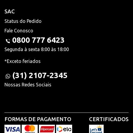
SAC
Status do Pedido
Fale Conosco
0800 777 6423
Segunda à sexta 8:00 às 18:00
*Exceto feriados
(31) 2107-2345
Nossas Redes Sociais
FORMAS DE PAGAMENTO
CERTIFICADOS