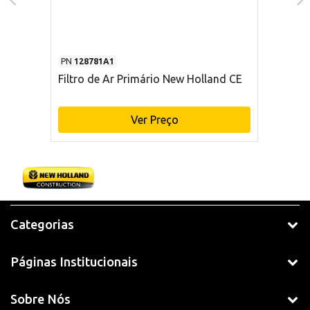
PN
128781A1
Filtro de Ar Primário New Holland CE
Ver Preço
Categorias
Páginas Institucionais
Sobre Nós