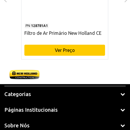
PN
128781A1
Filtro de Ar Primário New Holland CE
Ver Preço
Categorias
Páginas Institucionais
Sobre Nós