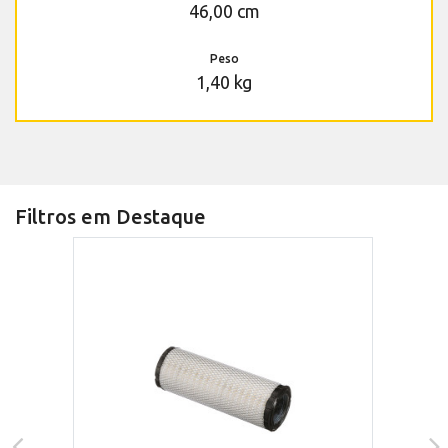
46,00 cm
Peso
1,40 kg
Filtros em Destaque