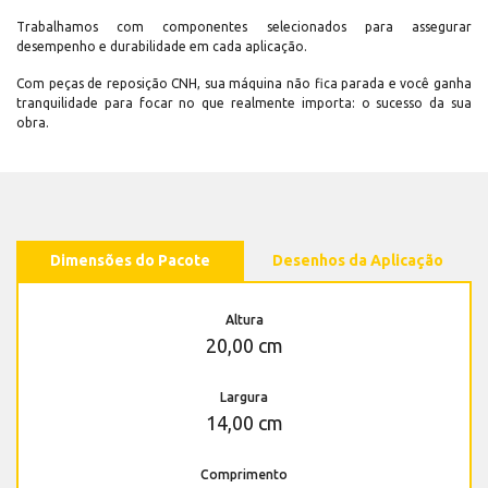
Trabalhamos com componentes selecionados para assegurar
desempenho e durabilidade em cada aplicação.
Com peças de reposição CNH, sua máquina não fica parada e você ganha
tranquilidade para focar no que realmente importa: o sucesso da sua
obra.
Dimensões do Pacote
Desenhos da Aplicação
Altura
20,00 cm
Largura
14,00 cm
Comprimento