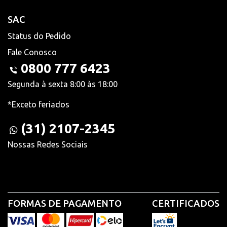
SAC
Status do Pedido
Fale Conosco
0800 777 6423
Segunda à sexta 8:00 às 18:00
*Exceto feriados
(31) 2107-2345
Nossas Redes Sociais
FORMAS DE PAGAMENTO
CERTIFICADOS