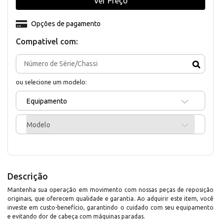
Ver Preço
Opções de pagamento
Compativel com:
ou selecione um modelo:
Equipamento
Modelo
Descrição
Mantenha sua operação em movimento com nossas peças de reposição
originais, que oferecem qualidade e garantia. Ao adquirir este item, você
investe em custo-benefício, garantindo o cuidado com seu equipamento
e evitando dor de cabeça com máquinas paradas.