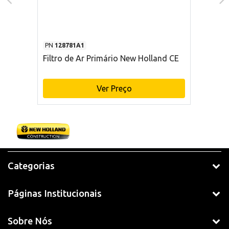
PN
128781A1
Filtro de Ar Primário New Holland CE
Ver Preço
Categorias
Páginas Institucionais
Sobre Nós