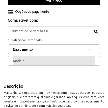
Ver Preço
Opções de pagamento
Compativel com:
ou selecione um modelo:
Equipamento
Modelo
Descrição
Mantenha sua operação em movimento com nossas peças de reposição
originais, que oferecem qualidade e garantia. Ao adquirir este item, você
investe em custo-benefício, garantindo o cuidado com seu equipamento
e evitando dor de cabeça com máquinas paradas.