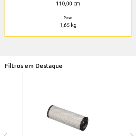
110,00 cm
Peso
1,65 kg
Filtros em Destaque