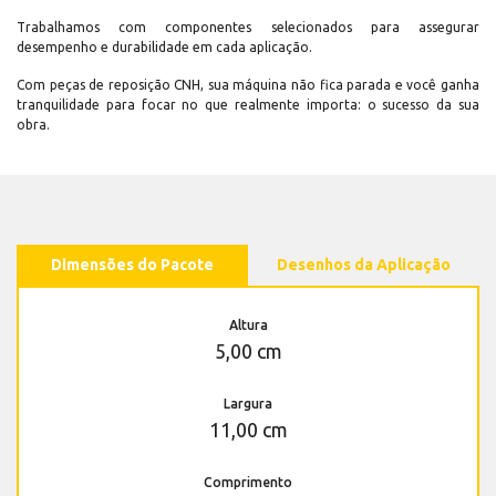
Trabalhamos com componentes selecionados para assegurar
desempenho e durabilidade em cada aplicação.
Com peças de reposição CNH, sua máquina não fica parada e você ganha
tranquilidade para focar no que realmente importa: o sucesso da sua
obra.
Dimensões do Pacote
Desenhos da Aplicação
Altura
5,00 cm
Largura
11,00 cm
Comprimento