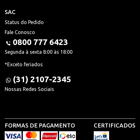
SAC
Status do Pedido
Fale Conosco
0800 777 6423
Segunda à sexta 8:00 às 18:00
*Exceto feriados
(31) 2107-2345
Nossas Redes Sociais
FORMAS DE PAGAMENTO
CERTIFICADOS