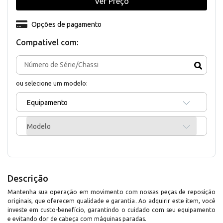
Ver Preço
Opções de pagamento
Compativel com:
ou selecione um modelo:
Equipamento
Modelo
Descrição
Mantenha sua operação em movimento com nossas peças de reposição
originais, que oferecem qualidade e garantia. Ao adquirir este item, você
investe em custo-benefício, garantindo o cuidado com seu equipamento
e evitando dor de cabeça com máquinas paradas.