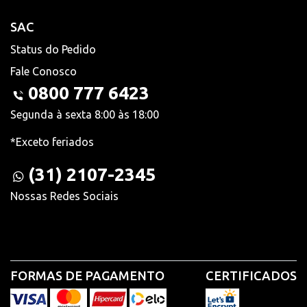
SAC
Status do Pedido
Fale Conosco
0800 777 6423
Segunda à sexta 8:00 às 18:00
*Exceto feriados
(31) 2107-2345
Nossas Redes Sociais
FORMAS DE PAGAMENTO
CERTIFICADOS