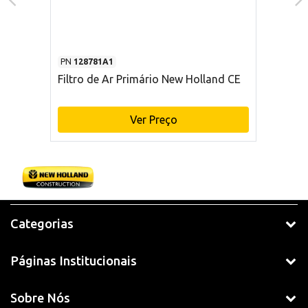
PN
128781A1
Filtro de Ar Primário New Holland CE
Ver Preço
Categorias
Páginas Institucionais
Sobre Nós