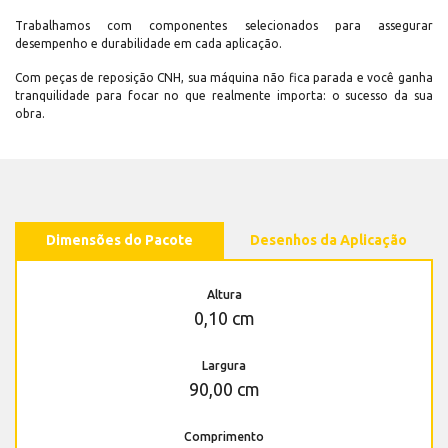
Trabalhamos com componentes selecionados para assegurar
desempenho e durabilidade em cada aplicação.
Com peças de reposição CNH, sua máquina não fica parada e você ganha
tranquilidade para focar no que realmente importa: o sucesso da sua
obra.
Dimensões do Pacote
Desenhos da Aplicação
Altura
0,10 cm
Largura
90,00 cm
Comprimento