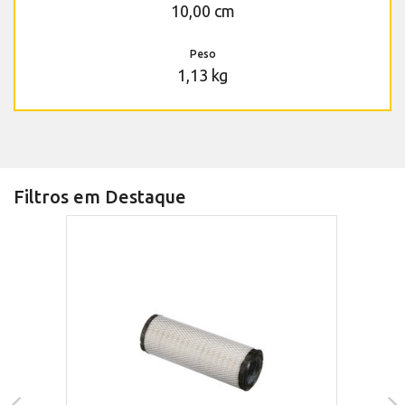
10,00 cm
Peso
1,13 kg
Filtros em Destaque