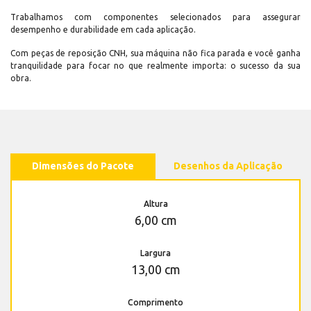
Trabalhamos com componentes selecionados para assegurar
desempenho e durabilidade em cada aplicação.
Com peças de reposição CNH, sua máquina não fica parada e você ganha
tranquilidade para focar no que realmente importa: o sucesso da sua
obra.
Dimensões do Pacote
Desenhos da Aplicação
Altura
6,00 cm
Largura
13,00 cm
Comprimento