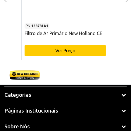
PN
128781A1
Filtro de Ar Primário New Holland CE
Ver Preço
Categorias
Páginas Institucionais
Sobre Nós