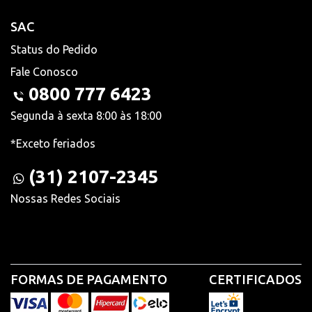
SAC
Status do Pedido
Fale Conosco
0800 777 6423
Segunda à sexta 8:00 às 18:00
*Exceto feriados
(31) 2107-2345
Nossas Redes Sociais
FORMAS DE PAGAMENTO
CERTIFICADOS