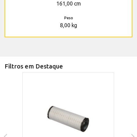
161,00 cm
Peso
8,00 kg
Filtros em Destaque