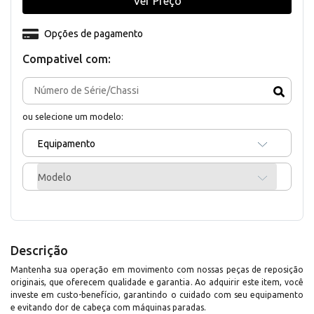
Ver Preço
Opções de pagamento
Compativel com:
ou selecione um modelo:
Equipamento
Modelo
Descrição
Mantenha sua operação em movimento com nossas peças de reposição
originais, que oferecem qualidade e garantia. Ao adquirir este item, você
investe em custo-benefício, garantindo o cuidado com seu equipamento
e evitando dor de cabeça com máquinas paradas.