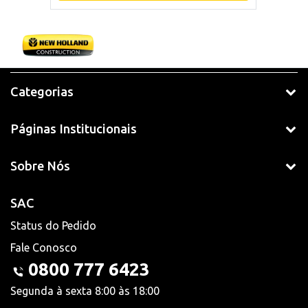
Categorias
Páginas Institucionais
Sobre Nós
SAC
Status do Pedido
Fale Conosco
0800 777 6423
Segunda à sexta 8:00 às 18:00