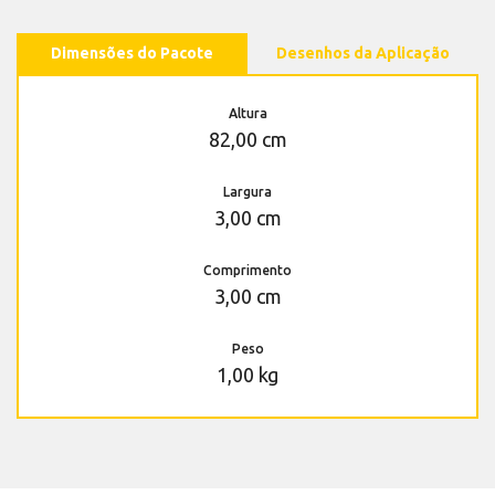
Dimensões do Pacote
Desenhos da Aplicação
Altura
82,00 cm
Largura
3,00 cm
Comprimento
3,00 cm
Peso
1,00 kg