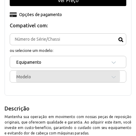
Ver Preço
Opções de pagamento
Compativel com:
ou selecione um modelo:
Equipamento
Modelo
Descrição
Mantenha sua operação em movimento com nossas peças de reposição
originais, que oferecem qualidade e garantia. Ao adquirir este item, você
investe em custo-benefício, garantindo o cuidado com seu equipamento
e evitando dor de cabeça com máquinas paradas.