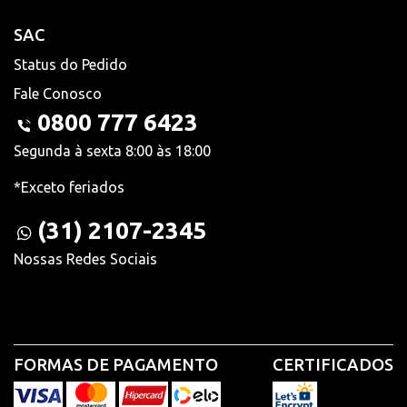
SAC
Status do Pedido
Fale Conosco
0800 777 6423
Segunda à sexta 8:00 às 18:00
*Exceto feriados
(31) 2107-2345
Nossas Redes Sociais
FORMAS DE PAGAMENTO
CERTIFICADOS