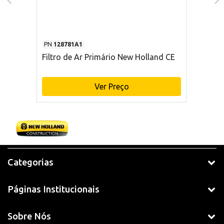
PN
128781A1
Filtro de Ar Primário New Holland CE
Ver Preço
Categorias
Páginas Institucionais
Sobre Nós