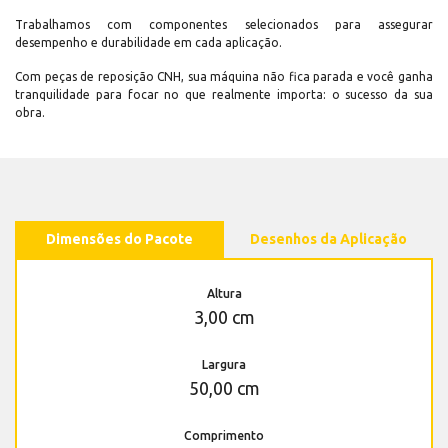
Trabalhamos com componentes selecionados para assegurar
desempenho e durabilidade em cada aplicação.
Com peças de reposição CNH, sua máquina não fica parada e você ganha
tranquilidade para focar no que realmente importa: o sucesso da sua
obra.
Dimensões do Pacote
Desenhos da Aplicação
Altura
3,00 cm
Largura
50,00 cm
Comprimento