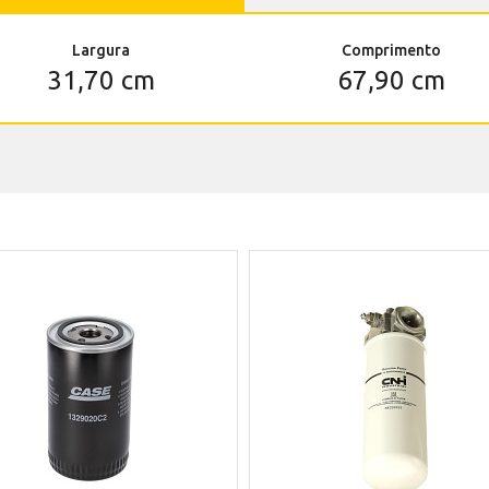
Largura
Comprimento
31,70 cm
67,90 cm