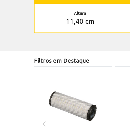
Altura
11,40 cm
Filtros em Destaque