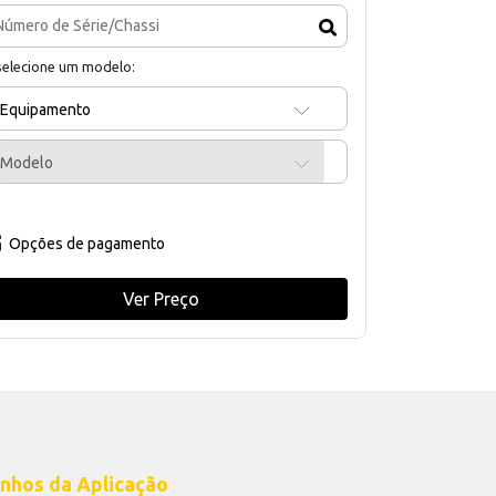
selecione um modelo:
Equipamento
Modelo
Opções de pagamento
Ver Preço
nhos da Aplicação