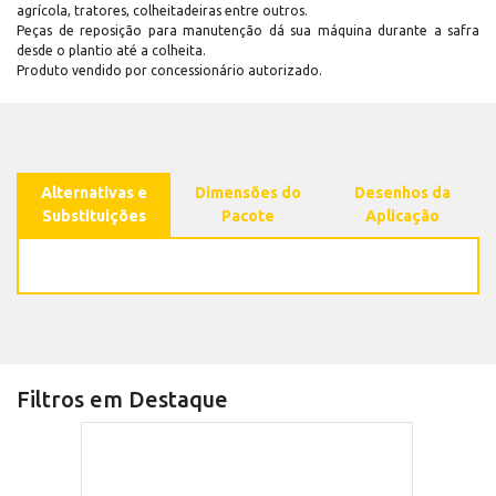
agrícola, tratores, colheitadeiras entre outros.
Peças de reposição para manutenção dá sua máquina durante a safra
desde o plantio até a colheita.
Produto vendido por concessionário autorizado.
Alternativas e
Dimensões do
Desenhos da
Substituições
Pacote
Aplicação
Filtros em Destaque