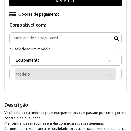
Ver Preço
Opções de pagamento
Compativel com:
ou selecione um modelo:
Equipamento
Modelo
Descrição
Você está adquirindo peças e equipamentos que passam por um rigoroso
controle de qualidade.
Mantenha suas máquinas em dia com nossas peças genuínas!
Compre com segurança e qualidade produtos para seu equipamento