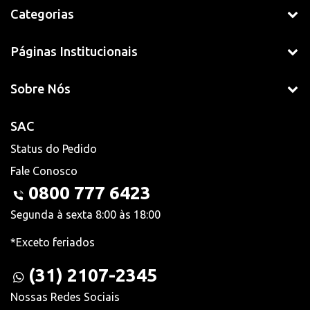
Categorias
Páginas Institucionais
Sobre Nós
SAC
Status do Pedido
Fale Conosco
0800 777 6423
Segunda à sexta 8:00 às 18:00
*Exceto feriados
(31) 2107-2345
Nossas Redes Sociais