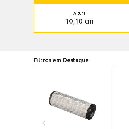
Altura
10,10 cm
Filtros em Destaque