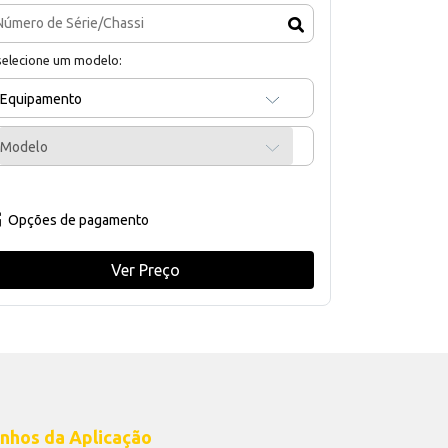
selecione um modelo:
Equipamento
Modelo
Opções de pagamento
Ver Preço
nhos da Aplicação