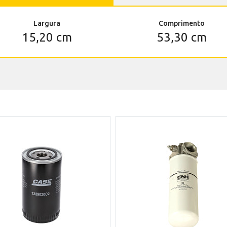
Largura
Comprimento
15,20 cm
53,30 cm