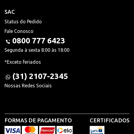
SAC
Status do Pedido
Fale Conosco
0800 777 6423
Segunda à sexta 8:00 às 18:00
*Exceto feriados
(31) 2107-2345
Nossas Redes Sociais
FORMAS DE PAGAMENTO
CERTIFICADOS