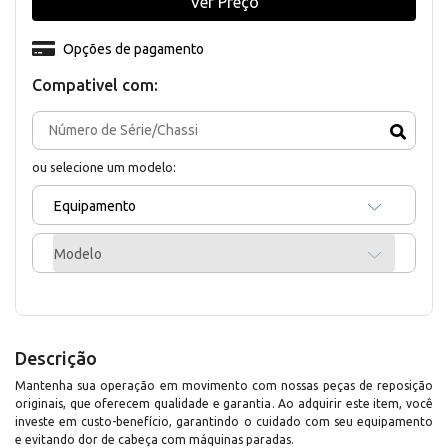
Ver Preço
Opções de pagamento
Compativel com:
ou selecione um modelo:
Equipamento
Modelo
Descrição
Mantenha sua operação em movimento com nossas peças de reposição
originais, que oferecem qualidade e garantia. Ao adquirir este item, você
investe em custo-benefício, garantindo o cuidado com seu equipamento
e evitando dor de cabeça com máquinas paradas.