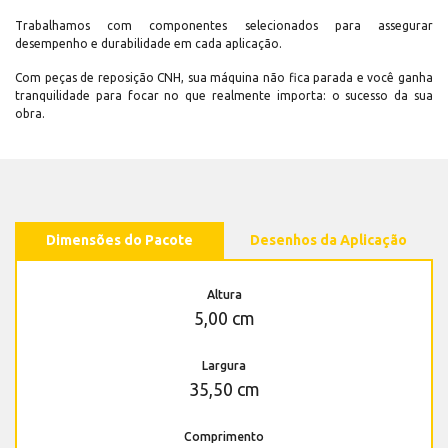
Trabalhamos com componentes selecionados para assegurar
desempenho e durabilidade em cada aplicação.
Com peças de reposição CNH, sua máquina não fica parada e você ganha
tranquilidade para focar no que realmente importa: o sucesso da sua
obra.
Dimensões do Pacote
Desenhos da Aplicação
Altura
5,00 cm
Largura
35,50 cm
Comprimento