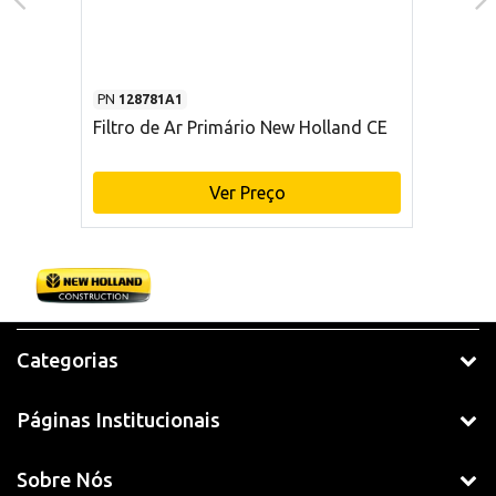
PN
128781A1
Filtro de Ar Primário New Holland CE
Ver Preço
Categorias
Páginas Institucionais
Sobre Nós