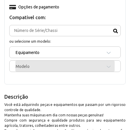
Opções de pagamento
Compativel com:
ou selecione um modelo:
Equipamento
Modelo
Descrição
Você está adquirindo peças e equipamentos que passam por um rigoroso
controle de qualidade.
Mantenha suas máquinas em dia com nossas peças genuínas!
Compre com segurança e qualidade produtos para seu equipamento
agrícola, tratores, colheitadeiras entre outros.