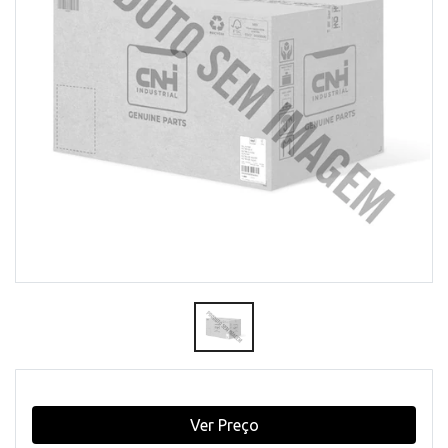
Ver Preço