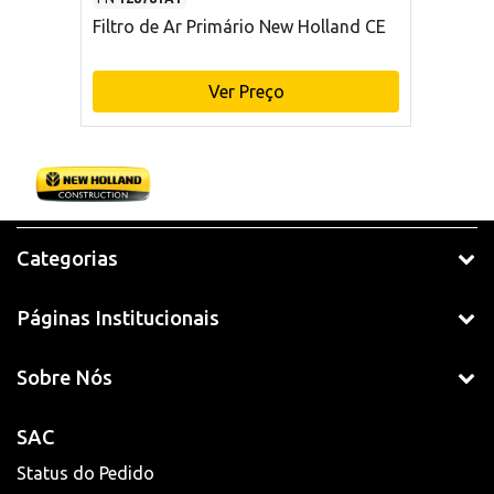
Filtro de Ar Primário New Holland CE
Ver Preço
Categorias
Páginas Institucionais
Sobre Nós
SAC
Status do Pedido