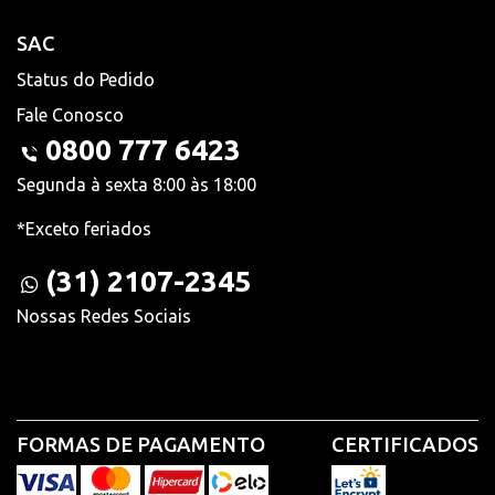
SAC
Status do Pedido
Fale Conosco
0800 777 6423
Segunda à sexta 8:00 às 18:00
*Exceto feriados
(31) 2107-2345
Nossas Redes Sociais
FORMAS DE PAGAMENTO
CERTIFICADOS