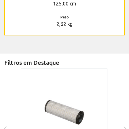
125,00 cm
Peso
2,62 kg
Filtros em Destaque