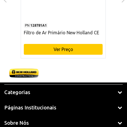
PN
128781A1
Filtro de Ar Primário New Holland CE
Ver Preço
Categorias
Páginas Institucionais
Sobre Nós