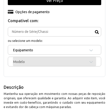
Ver Preço
Opções de pagamento
Compativel com:
ou selecione um modelo:
Equipamento
Modelo
Descrição
Mantenha sua operação em movimento com nossas peças de reposição
originais, que oferecem qualidade e garantia. Ao adquirir este item, você
investe em custo-benefício, garantindo o cuidado com seu equipamento
e evitando dor de cabeça com máquinas paradas.