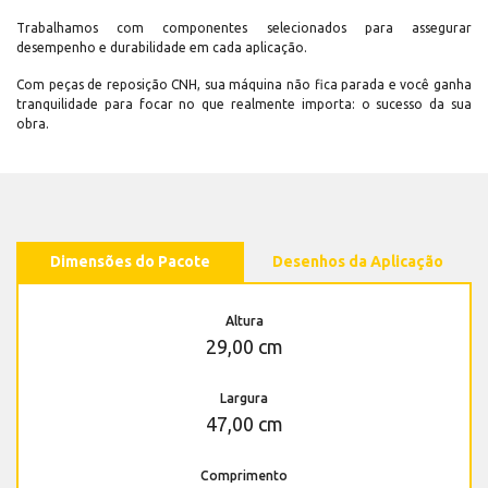
Trabalhamos com componentes selecionados para assegurar
desempenho e durabilidade em cada aplicação.
Com peças de reposição CNH, sua máquina não fica parada e você ganha
tranquilidade para focar no que realmente importa: o sucesso da sua
obra.
Dimensões do Pacote
Desenhos da Aplicação
Altura
29,00 cm
Largura
47,00 cm
Comprimento