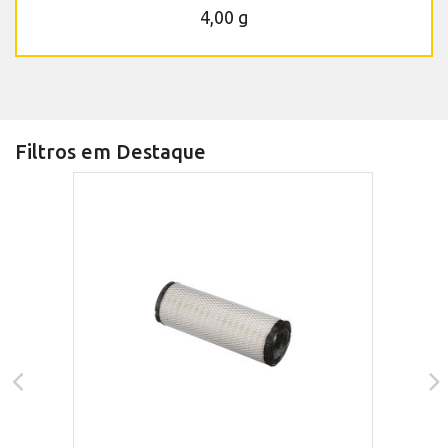
4,00 g
Filtros em Destaque