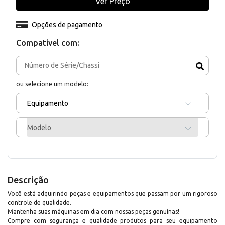
Ver Preço
Opções de pagamento
Compativel com:
ou selecione um modelo:
Equipamento
Modelo
Descrição
Você está adquirindo peças e equipamentos que passam por um rigoroso
controle de qualidade.
Mantenha suas máquinas em dia com nossas peças genuínas!
Compre com segurança e qualidade produtos para seu equipamento