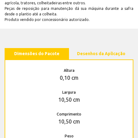
agrícola, tratores, colheitadeiras entre outros.
Peças de reposição para manutenção dá sua máquina durante a safra
desde o plantio até a colheita.
Produto vendido por concessionário autorizado.
Dimensões do Pacote
Desenhos da Aplicação
Altura
0,10 cm
Largura
10,50 cm
Comprimento
10,50 cm
Peso