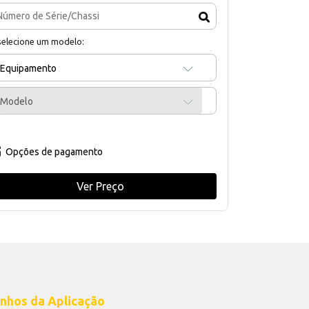
selecione um modelo:
Equipamento
Modelo
Opções de pagamento
Ver Preço
nhos da Aplicação