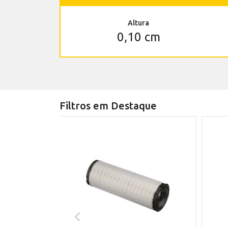
Altura
0,10 cm
Filtros em Destaque