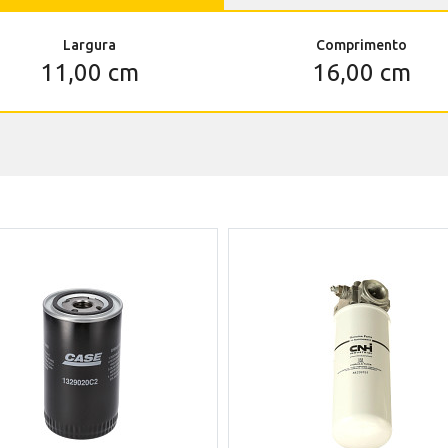
Largura
Comprimento
11,00 cm
16,00 cm