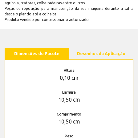
agrícola, tratores, colheitadeiras entre outros.
Peças de reposição para manutenção dá sua máquina durante a safra
desde o plantio até a colheita.
Produto vendido por concessionário autorizado.
Dimensões do Pacote
Desenhos da Aplicação
Altura
0,10 cm
Largura
10,50 cm
Comprimento
10,50 cm
Peso