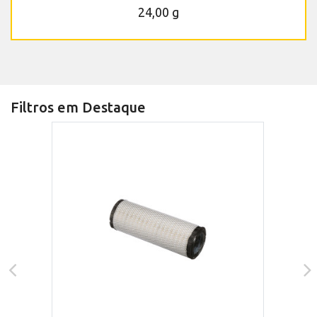
24,00 g
Filtros em Destaque