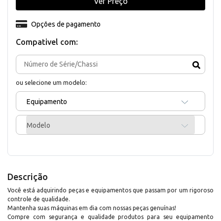
Ver Preço
Opções de pagamento
Compativel com:
ou selecione um modelo:
Equipamento
Modelo
Descrição
Você está adquirindo peças e equipamentos que passam por um rigoroso
controle de qualidade.
Mantenha suas máquinas em dia com nossas peças genuínas!
Compre com segurança e qualidade produtos para seu equipamento