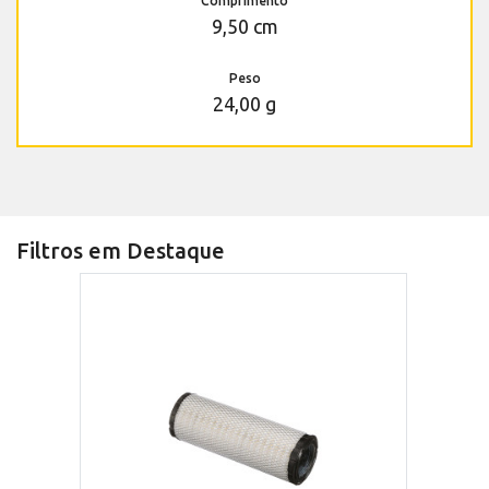
Comprimento
9,50 cm
Peso
24,00 g
Filtros em Destaque