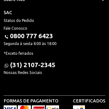
SAC
Status do Pedido
Fale Conosco
0800 777 6423
Segunda à sexta 8:00 às 18:00
*Exceto feriados
(31) 2107-2345
Nossas Redes Sociais
FORMAS DE PAGAMENTO
CERTIFICADOS