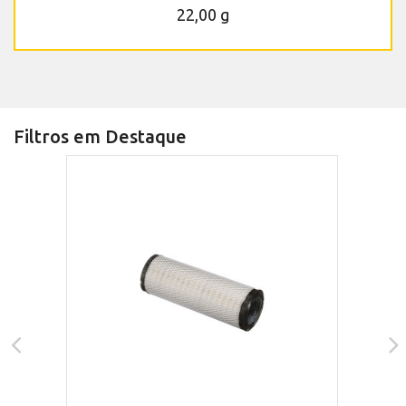
22,00 g
Filtros em Destaque