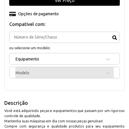
Ver Preço
Opções de pagamento
Compativel com:
ou selecione um modelo:
Equipamento
Modelo
Descrição
Você está adquirindo peças e equipamentos que passam por um rigoroso
controle de qualidade.
Mantenha suas máquinas em dia com nossas peças genuínas!
Compre com segurança e qualidade produtos para seu equipamento