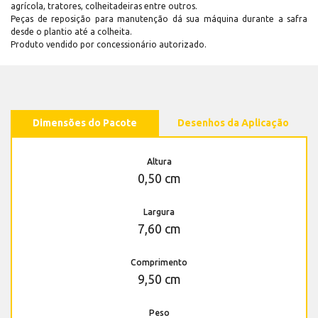
agrícola, tratores, colheitadeiras entre outros.
Peças de reposição para manutenção dá sua máquina durante a safra
desde o plantio até a colheita.
Produto vendido por concessionário autorizado.
Dimensões do Pacote
Desenhos da Aplicação
Altura
0,50 cm
Largura
7,60 cm
Comprimento
9,50 cm
Peso