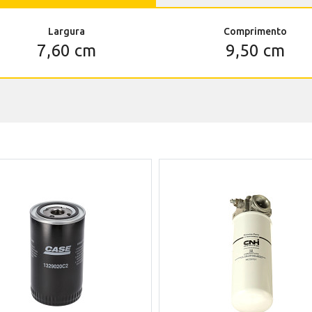
Largura
Comprimento
7,60 cm
9,50 cm