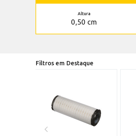
Altura
0,50 cm
Filtros em Destaque