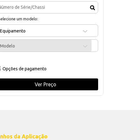
selecione um modelo:
Equipamento
Modelo
Opções de pagamento
Ver Preço
nhos da Aplicação