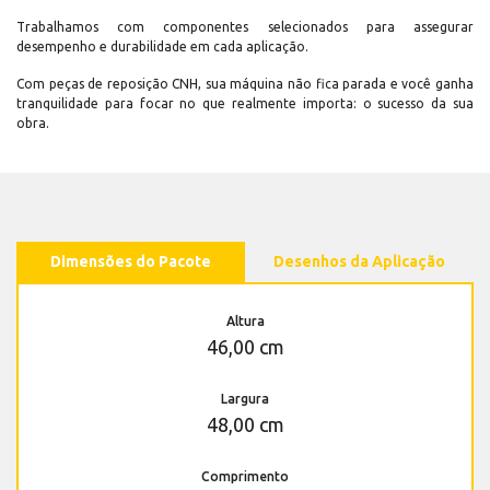
Trabalhamos com componentes selecionados para assegurar
desempenho e durabilidade em cada aplicação.
Com peças de reposição CNH, sua máquina não fica parada e você ganha
tranquilidade para focar no que realmente importa: o sucesso da sua
obra.
Dimensões do Pacote
Desenhos da Aplicação
Altura
46,00 cm
Largura
48,00 cm
Comprimento