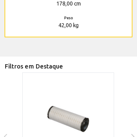
178,00 cm
Peso
42,00 kg
Filtros em Destaque