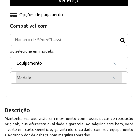
Ver Preço
Opções de pagamento
Compativel com:
ou selecione um modelo:
Equipamento
Modelo
Descrição
Mantenha sua operação em movimento com nossas peças de reposição
originais, que oferecem qualidade e garantia. Ao adquirir este item, você
investe em custo-benefício, garantindo o cuidado com seu equipamento
e evitando dor de cabeça com máquinas paradas.