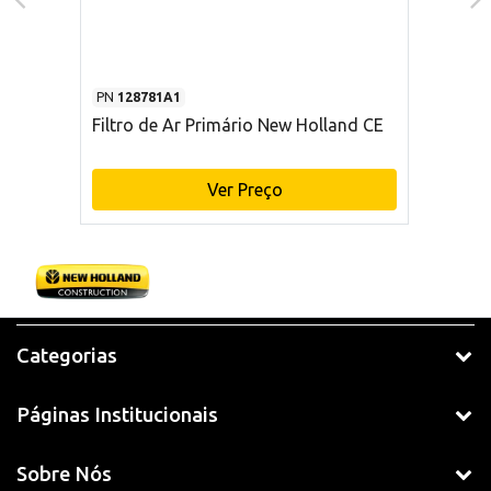
PN
128781A1
Filtro de Ar Primário New Holland CE
Ver Preço
Categorias
Páginas Institucionais
Sobre Nós