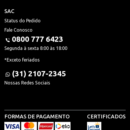
SAC
Status do Pedido
Fale Conosco
0800 777 6423
Segunda à sexta 8:00 às 18:00
*Exceto feriados
(31) 2107-2345
Nossas Redes Sociais
FORMAS DE PAGAMENTO
CERTIFICADOS