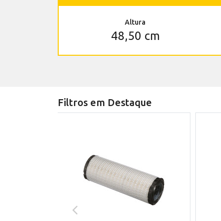
Altura
48,50 cm
Filtros em Destaque