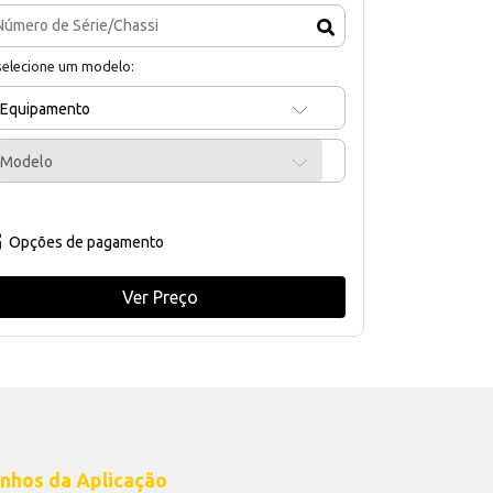
selecione um modelo:
Equipamento
Modelo
Opções de pagamento
Ver Preço
nhos da Aplicação