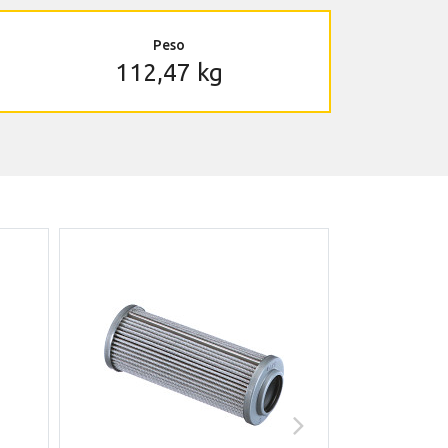
Peso
112,47 kg