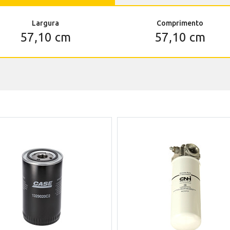
Largura
Comprimento
57,10 cm
57,10 cm