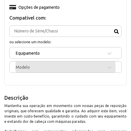
Opções de pagamento
Compativel com:
ou selecione um modelo:
Equipamento
Modelo
Descrição
Mantenha sua operação em movimento com nossas peças de reposição
originais, que oferecem qualidade e garantia. Ao adquirir este item, você
investe em custo-benefício, garantindo o cuidado com seu equipamento
e evitando dor de cabeça com máquinas paradas.