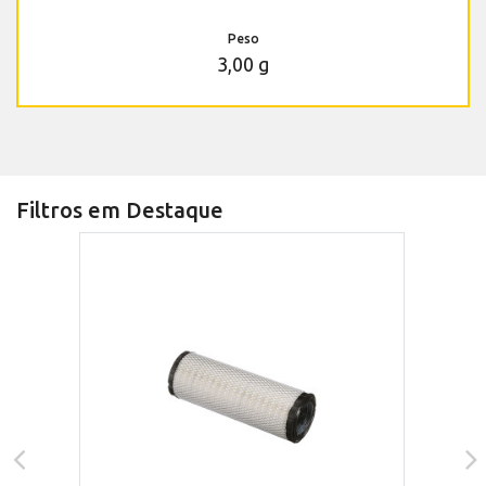
Peso
3,00 g
Filtros em Destaque