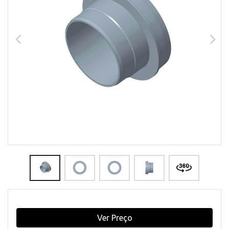
Ver Preço