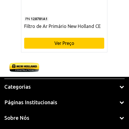
PN
128781A1
Filtro de Ar Primário New Holland CE
Ver Preço
Categorias
Páginas Institucionais
Sobre Nós