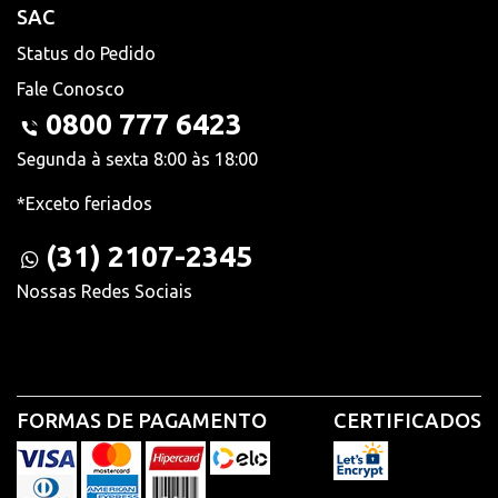
SAC
Status do Pedido
Fale Conosco
0800 777 6423
Segunda à sexta 8:00 às 18:00
*Exceto feriados
(31) 2107-2345
Nossas Redes Sociais
FORMAS DE PAGAMENTO
CERTIFICADOS