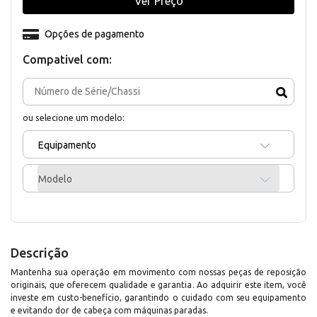
Ver Preço
Opções de pagamento
Compativel com:
ou selecione um modelo:
Equipamento
Modelo
Descrição
Mantenha sua operação em movimento com nossas peças de reposição
originais, que oferecem qualidade e garantia. Ao adquirir este item, você
investe em custo-benefício, garantindo o cuidado com seu equipamento
e evitando dor de cabeça com máquinas paradas.