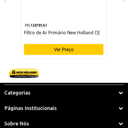
PN
128781A1
Filtro de Ar Primário New Holland CE
Ver Preço
Categorias
Páginas Institucionais
Sobre Nós