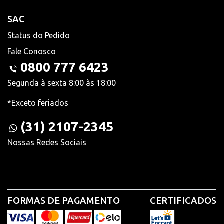
SAC
Status do Pedido
Fale Conosco
0800 777 6423
Segunda à sexta 8:00 às 18:00
*Exceto feriados
(31) 2107-2345
Nossas Redes Sociais
FORMAS DE PAGAMENTO
CERTIFICADOS