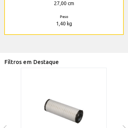
27,00 cm
Peso
1,40 kg
Filtros em Destaque