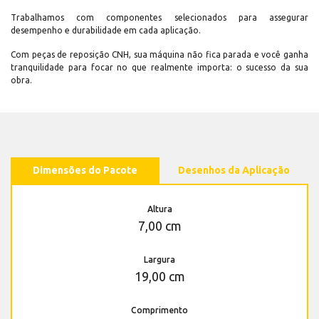
Trabalhamos com componentes selecionados para assegurar
desempenho e durabilidade em cada aplicação.
Com peças de reposição CNH, sua máquina não fica parada e você ganha
tranquilidade para focar no que realmente importa: o sucesso da sua
obra.
Dimensões do Pacote
Desenhos da Aplicação
Altura
7,00 cm
Largura
19,00 cm
Comprimento