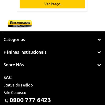
Ver Preço
Categorias
Páginas Institucionais
Sobre Nós
SAC
Status do Pedido
Fale Conosco
0800 777 6423