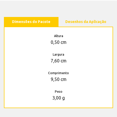
Dimensões do Pacote
Desenhos da Aplicação
Altura
0,50 cm
Largura
7,60 cm
Comprimento
9,50 cm
Peso
3,00 g