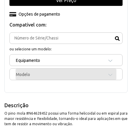
Ver Preço
Opções de pagamento
Compativel com:
ou selecione um modelo:
Equipamento
Modelo
Descrição
O pino mola #N646284S2 possui uma forma helicoidal ou em espiral para
maior resistência e flexibilidade, tornando-o ideal para aplicações em que
tem de resistir a movimento ou vibração.