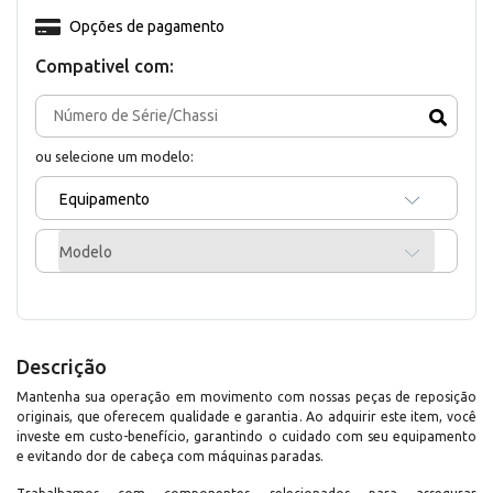
Opções de pagamento
Compativel com:
ou selecione um modelo:
Equipamento
Modelo
Descrição
Mantenha sua operação em movimento com nossas peças de reposição
originais, que oferecem qualidade e garantia. Ao adquirir este item, você
investe em custo-benefício, garantindo o cuidado com seu equipamento
e evitando dor de cabeça com máquinas paradas.