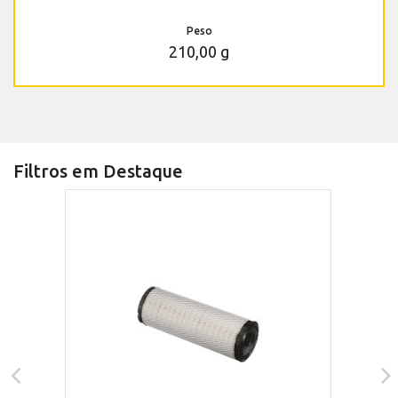
Peso
210,00 g
Filtros em Destaque