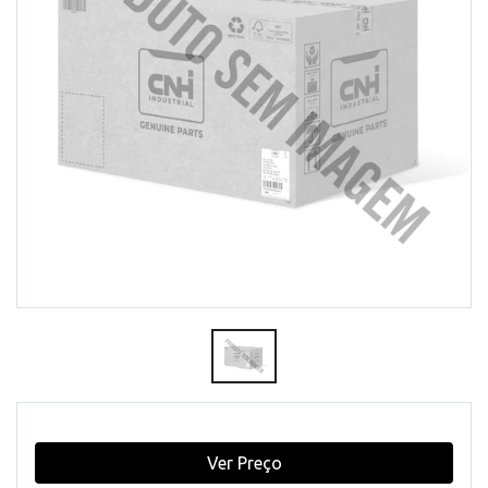
Ver Preço