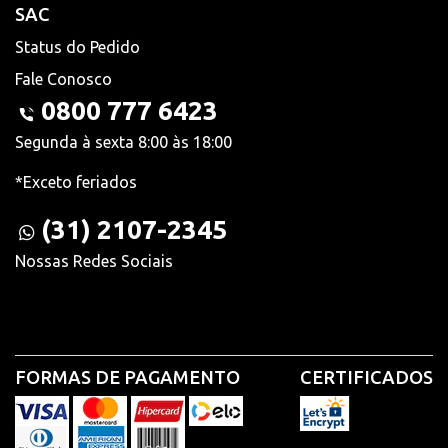
SAC
Status do Pedido
Fale Conosco
0800 777 6423
Segunda à sexta 8:00 às 18:00
*Exceto feriados
(31) 2107-2345
Nossas Redes Sociais
FORMAS DE PAGAMENTO
CERTIFICADOS