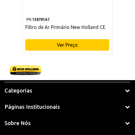
PN
128781A1
Filtro de Ar Primário New Holland CE
Ver Preço
Categorias
Páginas Institucionais
Sobre Nós