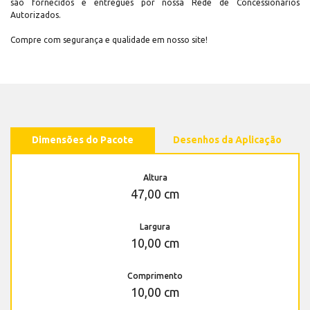
são fornecidos e entregues por nossa Rede de Concessionários
Autorizados.
Compre com segurança e qualidade em nosso site!
Dimensões do Pacote
Desenhos da Aplicação
Altura
47,00 cm
Largura
10,00 cm
Comprimento
10,00 cm