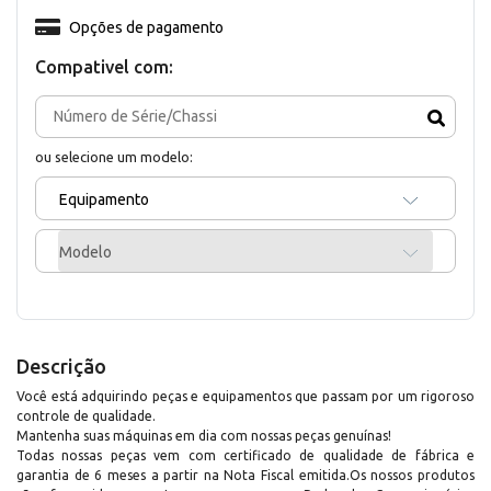
Opções de pagamento
Compativel com:
ou selecione um modelo:
Equipamento
Modelo
Descrição
Você está adquirindo peças e equipamentos que passam por um rigoroso
controle de qualidade.
Mantenha suas máquinas em dia com nossas peças genuínas!
Todas nossas peças vem com certificado de qualidade de fábrica e
garantia de 6 meses a partir na Nota Fiscal emitida.Os nossos produtos