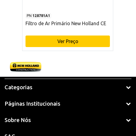
PN
128781A1
Filtro de Ar Primário New Holland CE
Ver Preço
Categorias
Páginas Institucionais
Sobre Nós