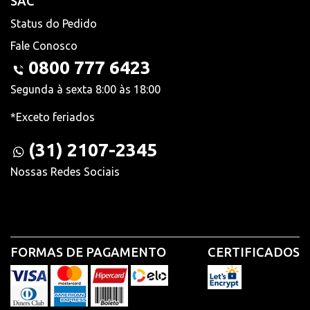
SAC
Status do Pedido
Fale Conosco
0800 777 6423
Segunda à sexta 8:00 às 18:00
*Exceto feriados
(31) 2107-2345
Nossas Redes Sociais
FORMAS DE PAGAMENTO
CERTIFICADOS