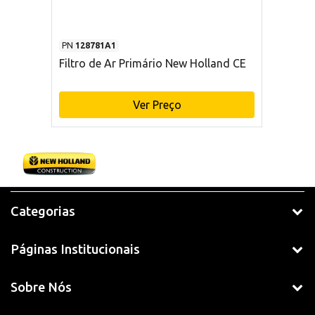
PN
128781A1
Filtro de Ar Primário New Holland CE
Ver Preço
Categorias
Páginas Institucionais
Sobre Nós