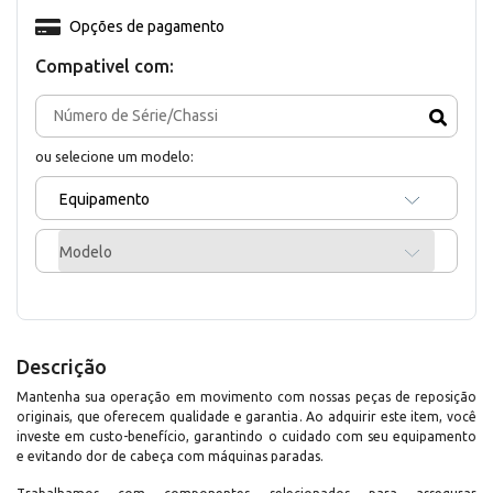
Opções de pagamento
Compativel com:
ou selecione um modelo:
Equipamento
Modelo
Descrição
Mantenha sua operação em movimento com nossas peças de reposição
originais, que oferecem qualidade e garantia. Ao adquirir este item, você
investe em custo-benefício, garantindo o cuidado com seu equipamento
e evitando dor de cabeça com máquinas paradas.