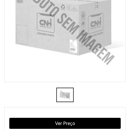
Ver Preço