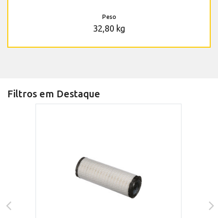
Peso
32,80 kg
Filtros em Destaque