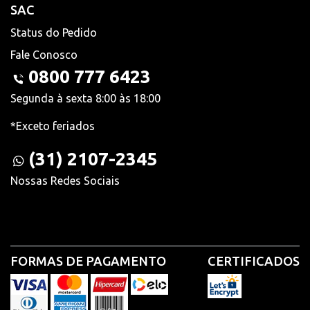
SAC
Status do Pedido
Fale Conosco
0800 777 6423
Segunda à sexta 8:00 às 18:00
*Exceto feriados
(31) 2107-2345
Nossas Redes Sociais
FORMAS DE PAGAMENTO
CERTIFICADOS