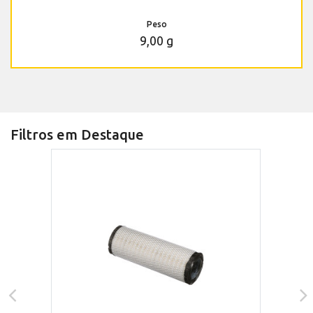
Peso
9,00 g
Filtros em Destaque