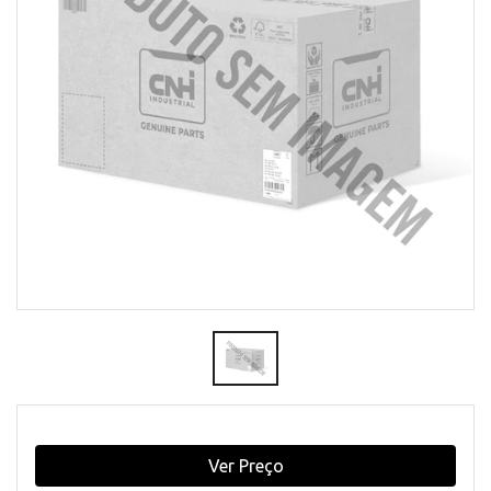
Ver Preço