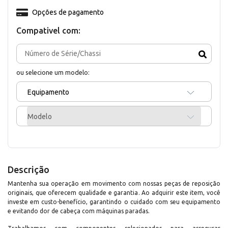
Opções de pagamento
Compativel com:
ou selecione um modelo:
Equipamento
Modelo
Descrição
Mantenha sua operação em movimento com nossas peças de reposição
originais, que oferecem qualidade e garantia. Ao adquirir este item, você
investe em custo-benefício, garantindo o cuidado com seu equipamento
e evitando dor de cabeça com máquinas paradas.