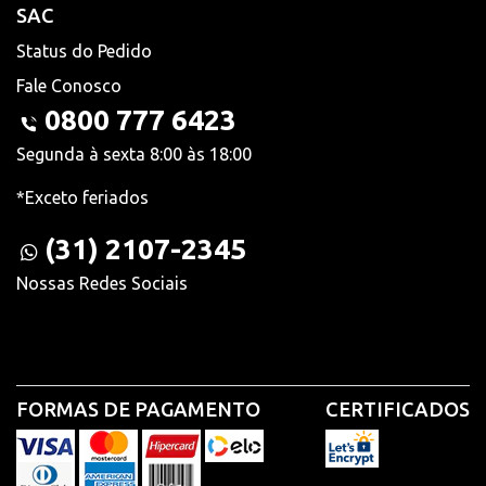
SAC
Status do Pedido
Fale Conosco
0800 777 6423
Segunda à sexta 8:00 às 18:00
*Exceto feriados
(31) 2107-2345
Nossas Redes Sociais
FORMAS DE PAGAMENTO
CERTIFICADOS