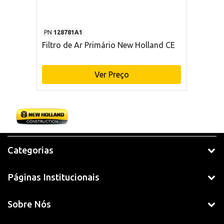
PN
128781A1
Filtro de Ar Primário New Holland CE
Ver Preço
Categorias
Páginas Institucionais
Sobre Nós