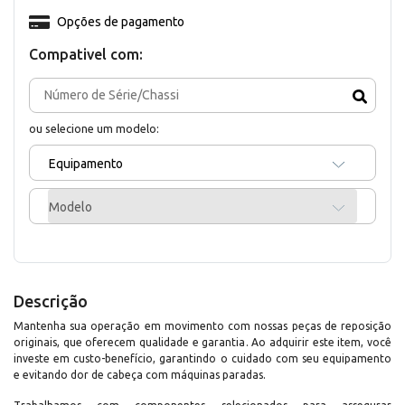
Opções de pagamento
Compativel com:
ou selecione um modelo:
Equipamento
Modelo
Descrição
Mantenha sua operação em movimento com nossas peças de reposição
originais, que oferecem qualidade e garantia. Ao adquirir este item, você
investe em custo-benefício, garantindo o cuidado com seu equipamento
e evitando dor de cabeça com máquinas paradas.