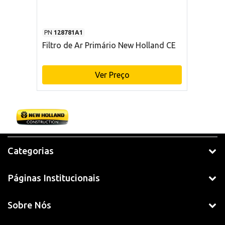
PN
128781A1
Filtro de Ar Primário New Holland CE
Ver Preço
Categorias
Páginas Institucionais
Sobre Nós