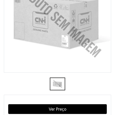
Ver Preço