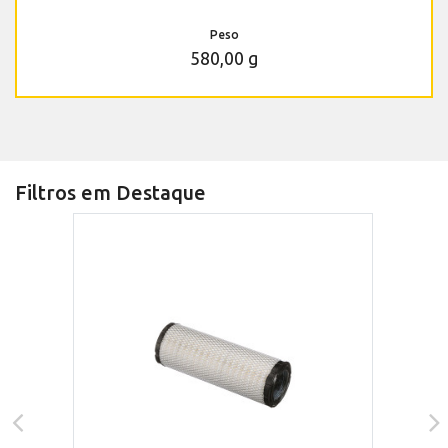
Peso
580,00 g
Filtros em Destaque