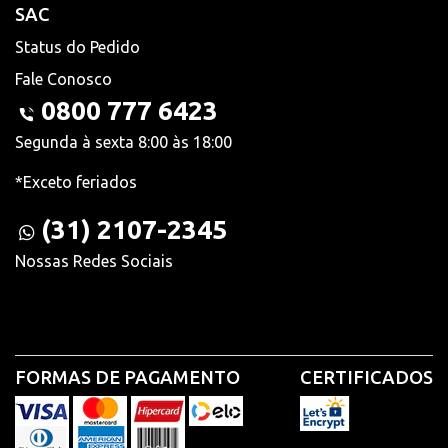
SAC
Status do Pedido
Fale Conosco
0800 777 6423
Segunda à sexta 8:00 às 18:00
*Exceto feriados
(31) 2107-2345
Nossas Redes Sociais
FORMAS DE PAGAMENTO
CERTIFICADOS