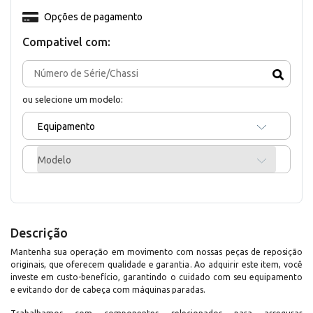
Opções de pagamento
Compativel com:
ou selecione um modelo:
Equipamento
Modelo
Descrição
Mantenha sua operação em movimento com nossas peças de reposição
originais, que oferecem qualidade e garantia. Ao adquirir este item, você
investe em custo-benefício, garantindo o cuidado com seu equipamento
e evitando dor de cabeça com máquinas paradas.