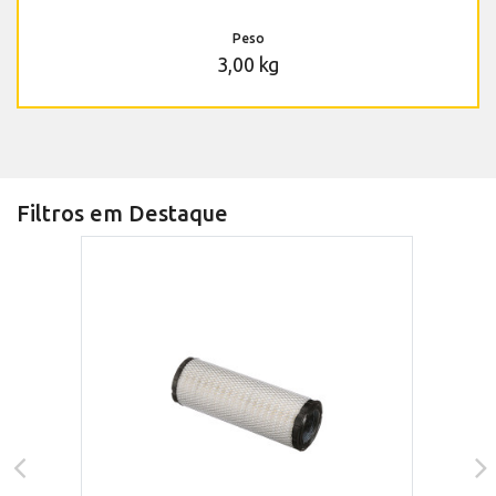
Peso
3,00 kg
Filtros em Destaque