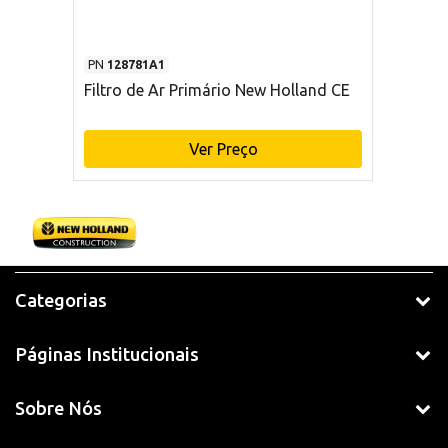
PN
128781A1
Filtro de Ar Primário New Holland CE
Ver Preço
Categorias
Páginas Institucionais
Sobre Nós