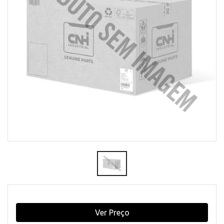
Ver Preço