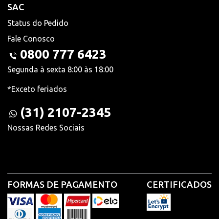
SAC
Status do Pedido
Fale Conosco
0800 777 6423
Segunda à sexta 8:00 às 18:00
*Exceto feriados
(31) 2107-2345
Nossas Redes Sociais
FORMAS DE PAGAMENTO
CERTIFICADOS