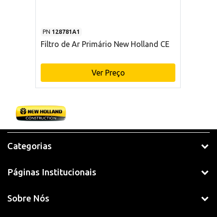
PN
128781A1
Filtro de Ar Primário New Holland CE
Ver Preço
Categorias
Páginas Institucionais
Sobre Nós