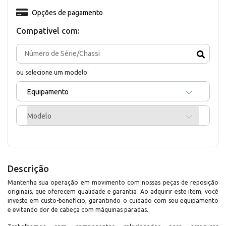
Opções de pagamento
Compativel com:
ou selecione um modelo:
Equipamento
Modelo
Descrição
Mantenha sua operação em movimento com nossas peças de reposição
originais, que oferecem qualidade e garantia. Ao adquirir este item, você
investe em custo-benefício, garantindo o cuidado com seu equipamento
e evitando dor de cabeça com máquinas paradas.