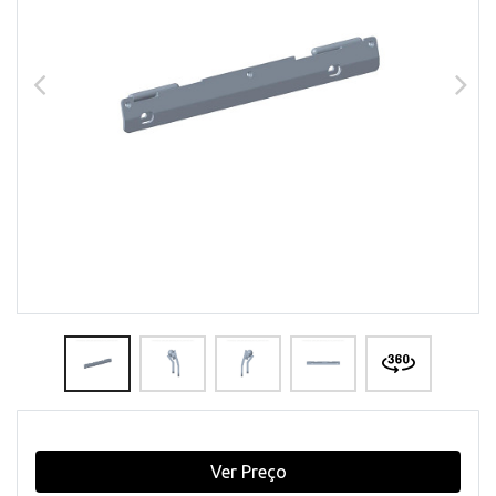
Ver Preço