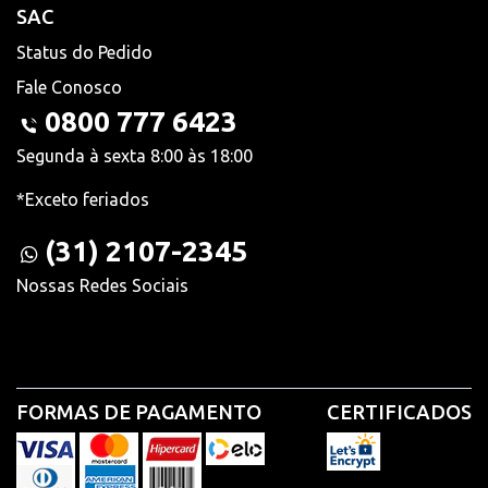
SAC
Status do Pedido
Fale Conosco
0800 777 6423
Segunda à sexta 8:00 às 18:00
*Exceto feriados
(31) 2107-2345
Nossas Redes Sociais
FORMAS DE PAGAMENTO
CERTIFICADOS