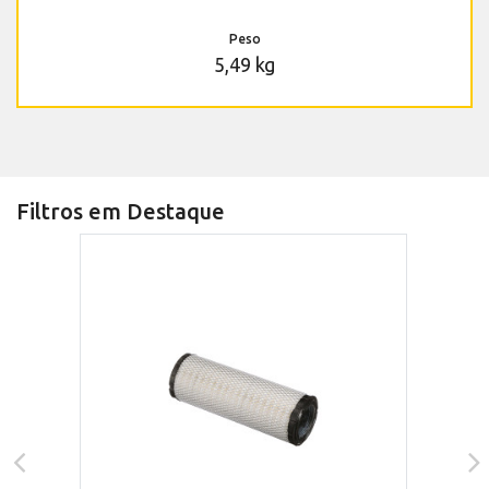
Peso
5,49 kg
Filtros em Destaque