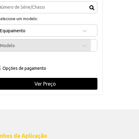
selecione um modelo:
Equipamento
Modelo
Opções de pagamento
Ver Preço
nhos da Aplicação