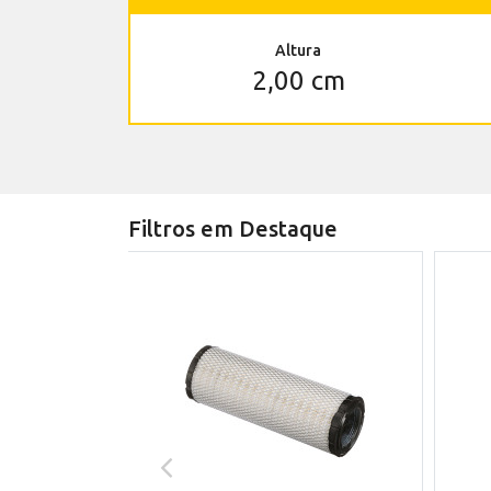
Altura
2,00 cm
Filtros em Destaque