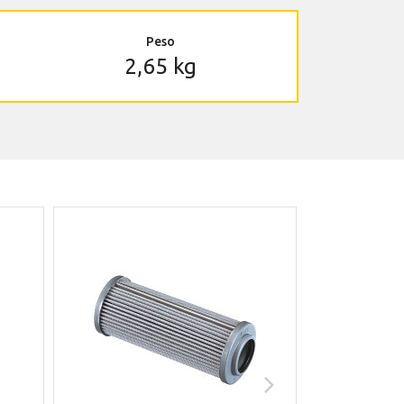
Peso
2,65 kg