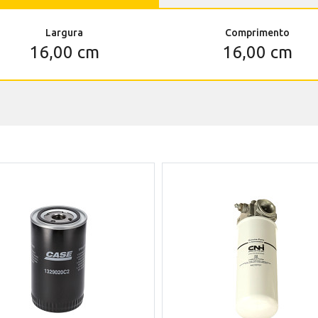
Largura
Comprimento
16,00 cm
16,00 cm