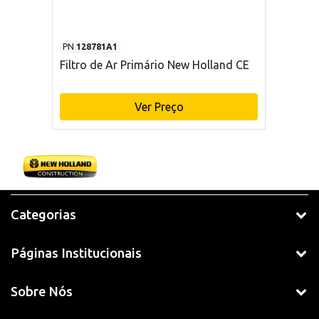
PN
128781A1
Filtro de Ar Primário New Holland CE
Ver Preço
Categorias
Páginas Institucionais
Sobre Nós