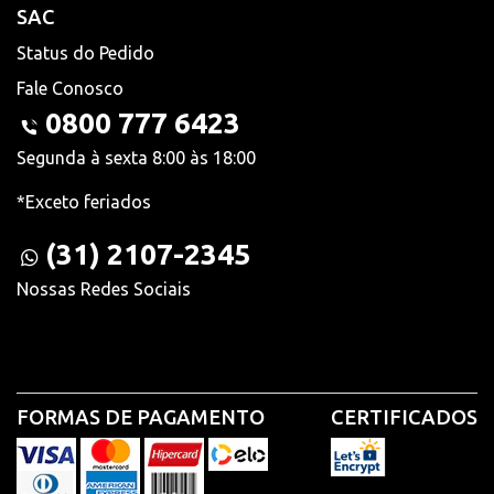
SAC
Status do Pedido
Fale Conosco
0800 777 6423
Segunda à sexta 8:00 às 18:00
*Exceto feriados
(31) 2107-2345
Nossas Redes Sociais
FORMAS DE PAGAMENTO
CERTIFICADOS