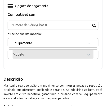
Opções de pagamento
Compativel com:
ou selecione um modelo:
Equipamento
Modelo
Descrição
Mantenha sua operação em movimento com nossas peças de reposição
originais, que oferecem qualidade e garantia. Ao adquirir este item, você
investe em custo-benefício, garantindo o cuidado com seu equipamento
e evitando dor de cabeça com máquinas paradas.