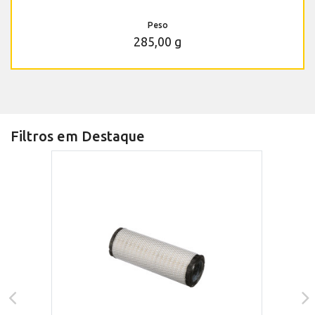
Peso
285,00 g
Filtros em Destaque