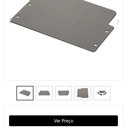
Ver Preço