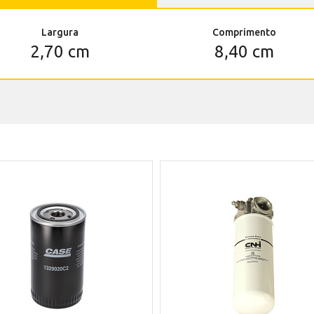
Largura
Comprimento
2,70 cm
8,40 cm