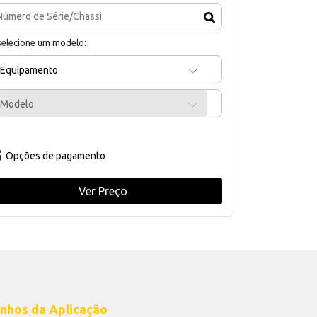
selecione um modelo:
Equipamento
Modelo
Opções de pagamento
Ver Preço
nhos da Aplicação