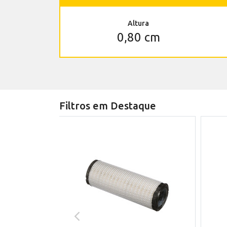
Altura
0,80 cm
Filtros em Destaque