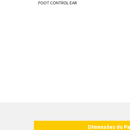
FOOT CONTROL EAR
Dimensões do Pa