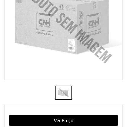
Ver Preço