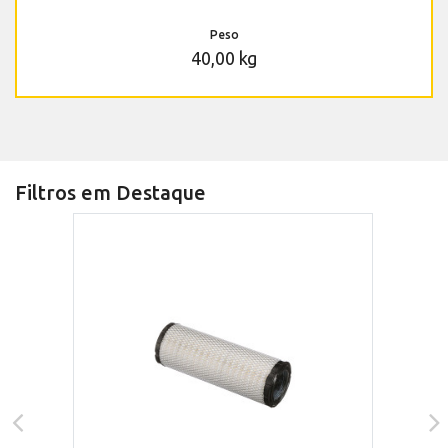
Peso
40,00 kg
Filtros em Destaque