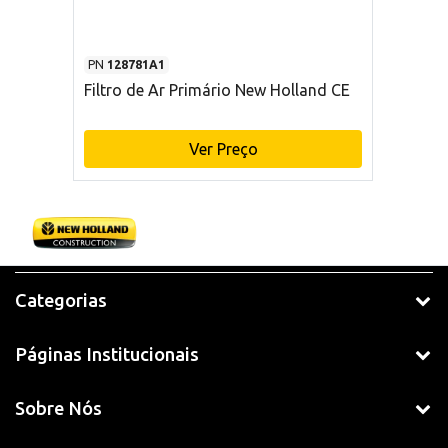
PN
128781A1
Filtro de Ar Primário New Holland CE
Ver Preço
Categorias
Páginas Institucionais
Sobre Nós