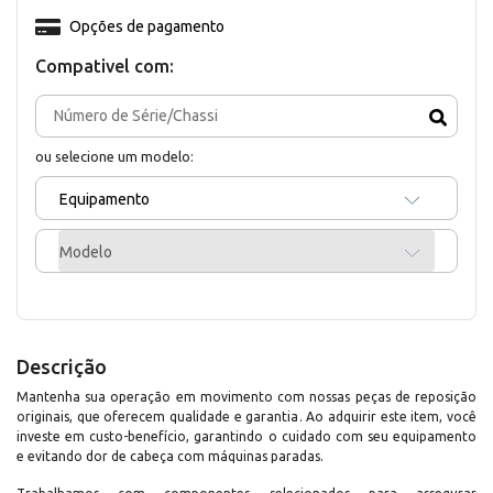
Opções de pagamento
Compativel com:
ou selecione um modelo:
Equipamento
Modelo
Descrição
Mantenha sua operação em movimento com nossas peças de reposição
originais, que oferecem qualidade e garantia. Ao adquirir este item, você
investe em custo-benefício, garantindo o cuidado com seu equipamento
e evitando dor de cabeça com máquinas paradas.