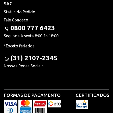
SAC
Status do Pedido
Fale Conosco
0800 777 6423
Segunda à sexta 8:00 às 18:00
*Exceto feriados
(31) 2107-2345
Nossas Redes Sociais
FORMAS DE PAGAMENTO
CERTIFICADOS